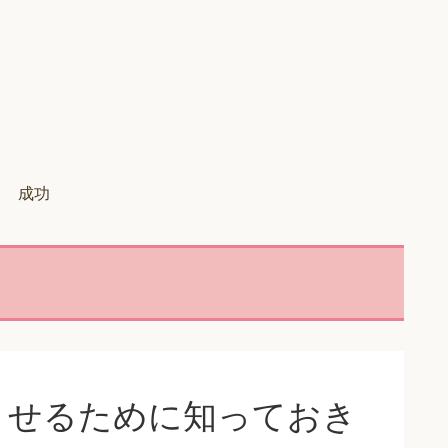
成功
させるために知っておき