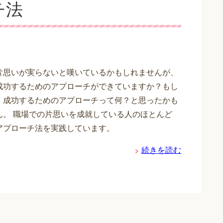
チ法
片思いが実らないと嘆いているかもしれませんが、
成功するためのアプローチができていますか？もし
、成功するためのアプローチって何？と思ったかも
ん。 職場での片思いを成就している人のほとんど
アプローチ法を実践しています。
続きを読む