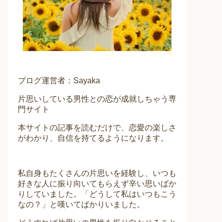
ブログ運営者：Sayaka
片思いしている男性との恋が成就しちゃう専
門サイト
本サイトの記事を読むだけで、恋愛の楽しさ
がわかり、自信を持てるようになります。
私自身もたくさんの片思いを経験し、いつも
好きな人に振り向いてもらえず辛い思いばか
りしていました。「どうして私はいつもこう
なの？」と嘆いてばかりいました。