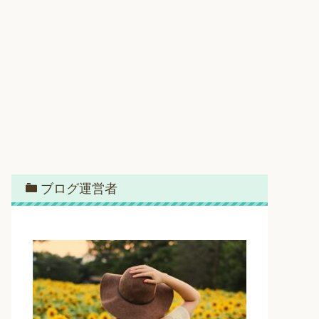
ブログ運営者