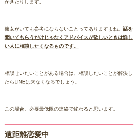
がきたりします。
彼女がいても参考にならないことってありますよね。
話を
聞いてもらうだけじゃなくアドバイスが欲しいときは詳し
い人に相談したくなるものです。
相談せいたいことがある場合は、相談したいことが解決し
たらLINEは来なくなるでしょう。
この場合、必要最低限の連絡で終わると思います。
遠距離恋愛中