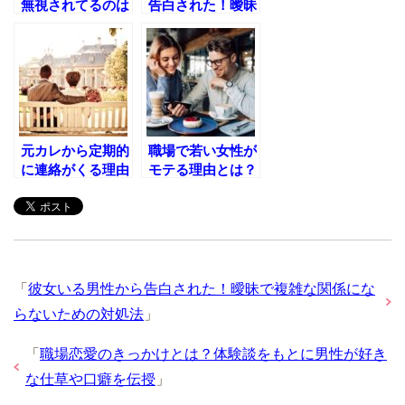
無視されてるのは
告白された！曖昧
どうして？既読ス
で複雑な関係にな
ルーは脈なしの証
らないための対処
拠？
法
元カレから定期的
職場で若い女性が
に連絡がくる理由
モテる理由とは？
とは？彼の心理を
若さは武器になる
徹底解剖！
けどそれが全てじ
ゃない
「
彼女いる男性から告白された！曖昧で複雑な関係にな
らないための対処法
」
「
職場恋愛のきっかけとは？体験談をもとに男性が好き
な仕草や口癖を伝授
」