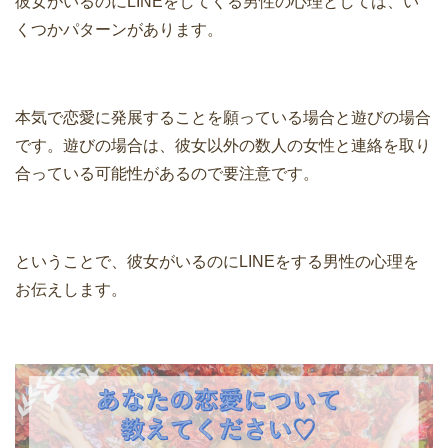
彼女がいるのにLINEをしてくる男性の心理としては、い
くつかパターンがあります。
本気で恋愛に発展することを願っている場合と遊びの場合
です。遊びの場合は、彼女以外の数人の女性と連絡を取り
合っている可能性があるので要注意です。
ということで、彼女がいるのにLINEをする男性の心理を
お伝えします。