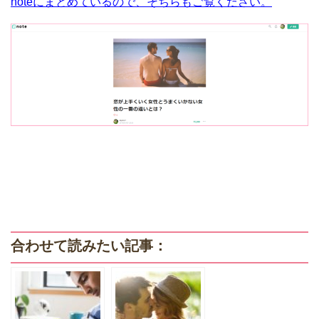
noteにまとめているので、そちらもご覧ください。
合わせて読みたい記事：