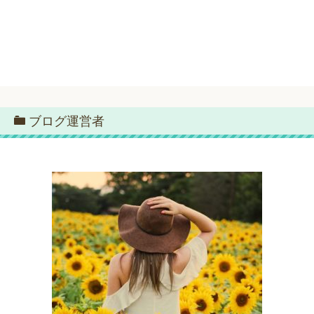
ブログ運営者