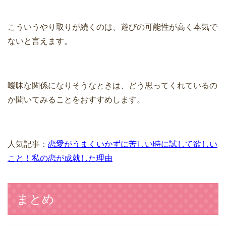
こういうやり取りが続くのは、遊びの可能性が高く本気で
ないと言えます。
曖昧な関係になりそうなときは、どう思ってくれているの
か聞いてみることをおすすめします。
人気記事：
恋愛がうまくいかずに苦しい時に試して欲しい
こと！私の恋が成就した理由
まとめ