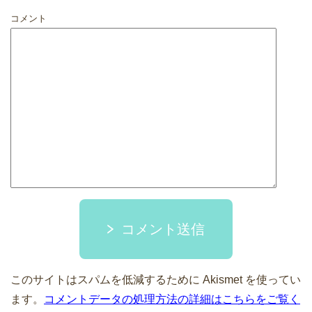
コメント
コメント送信
このサイトはスパムを低減するために Akismet を使ってい
ます。
コメントデータの処理方法の詳細はこちらをご覧く