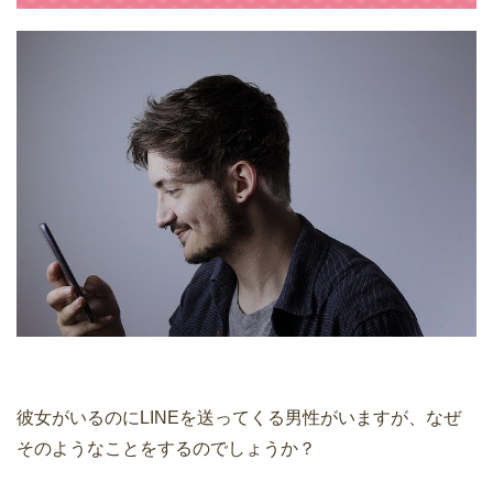
彼女がいるのにLINEを送ってくる男性がいますが、なぜ
そのようなことをするのでしょうか？