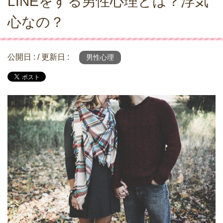
LINEをする男性心理とは？浮気
心なの？
公開日 :
/ 更新日 :
男性心理