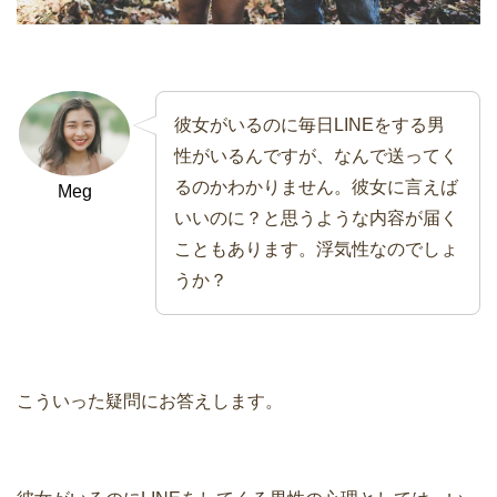
彼女がいるのに毎日LINEをする男
性がいるんですが、なんで送ってく
るのかわかりません。彼女に言えば
Meg
いいのに？と思うような内容が届く
こともあります。浮気性なのでしょ
うか？
こういった疑問にお答えします。