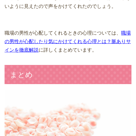
いように見えたので声をかけてくれたのでしょう。
職場の男性が心配してくれるときの心理については、
職場
の男性が心配したり気にかけてくれる心理とは？脈ありサ
インを徹底解説
に詳しくまとめています。
まとめ