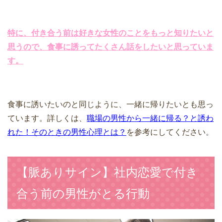
特に、付き合う前は好きな女性のことをもっと知りたいと
思うので、食事に誘ってたくさん話をしたいと思っていま
す。
食事に誘いたいのと同じように、一緒に帰りたいとも思っ
ています。詳しくは、
職場の男性から一緒に帰る？と誘わ
れた！そのときの男性心理とは？
を参考にしてください。
【脈ありサイン】社内恋愛で付き
合う前の男性がとる行動