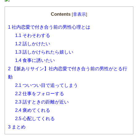
Contents
[
非表示
]
1
社内恋愛で付き合う前の男性心理とは
1.1
そわそわする
1.2
話しかけたい
1.3
話しかけられたら嬉しい
1.4
食事に誘いたい
2
【脈ありサイン】社内恋愛で付き合う前の男性がとる行
動
2.1
ついつい目で追ってしまう
2.2
仕事をフォローする
2.3
話すときの距離が近い
2.4
褒めてくれる
2.5
心配してくれる
3
まとめ