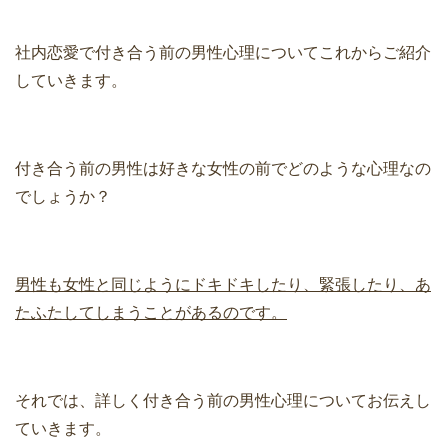
社内恋愛で付き合う前の男性心理についてこれからご紹介
していきます。
付き合う前の男性は好きな女性の前でどのような心理なの
でしょうか？
男性も女性と同じようにドキドキしたり、緊張したり、あ
たふたしてしまうことがあるのです。
それでは、詳しく付き合う前の男性心理についてお伝えし
ていきます。