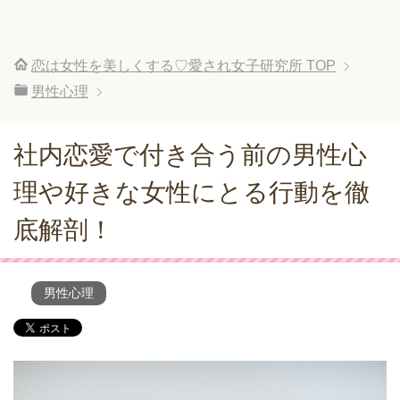
恋は女性を美しくする♡愛され女子研究所
TOP
男性心理
社内恋愛で付き合う前の男性心
理や好きな女性にとる行動を徹
底解剖！
男性心理