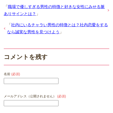
「
職場で優しすぎる男性の特徴と好きな女性にみせる脈
ありサインとは？
」
「
社内にいるチャラい男性の特徴とは？社内恋愛をする
なら誠実な男性を見つけよう
」
コメントを残す
名前
(必須)
メールアドレス（公開されません）
(必須)