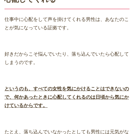
仕事中に心配をして声を掛けてくれる男性は、あなたのこ
とが気になっている証拠です。
好きだからこそ悩んでいたり、落ち込んでいたら心配して
しまうのです。
というのも、すべての女性を気にかけることはできないの
で、何かあったときに心配してくれるのは日頃から気にか
けているからです。
たとえ、落ち込んでいなかったとしても男性には元気がな