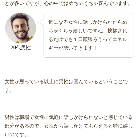
とが多いですが、心の中ではめちゃくちゃ喜んでいます。
気になる女性に話しかけられたらめ
ちゃくちゃ嬉しいですね。挨拶され
るだけでも１日頑張ろうってエネル
20代男性
ギーが湧いてきます！
女性が思っている以上に男性は喜んでいるということで
す。
男性は職場で女性に気軽に話しかけられないと感じている
部分があるので、女性から話しかけてもらえると特に嬉し
いのです。