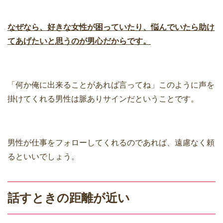
なぜなら、好きな女性が困っていたり、悩んでいたら助け
てあげたいと思うのが男心だからです。
「何か俺に出来ることがあれば言ってね」このように声を
掛けてくれる男性は脈ありサインだということです。
男性が仕事をフォローしてくれるのであれば、遠慮なく頼
るといいでしょう。
話すときの距離が近い