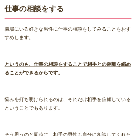
仕事の相談をする
職場にいる好きな男性に仕事の相談をしてみることをおす
すめします。
というのも、仕事の相談をすることで相手との距離を縮め
ることができるからです。
悩みを打ち明けられるのは、それだけ相手を信頼している
ということでもあります。
そう思うのと同時に、相手の男性も自分に相談してくれた