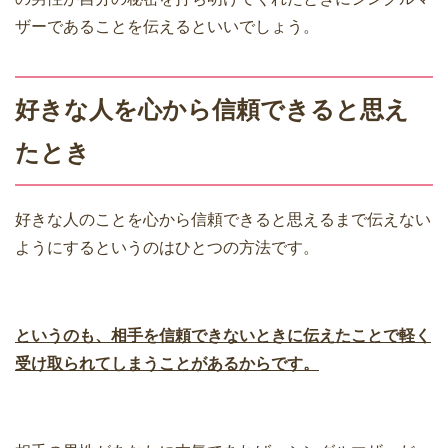
ザーであることを伝えるといいでしょう。
好きな人を心から信頼できると思え
たとき
好きな人のことを心から信頼できると思えるまで伝えない
ようにするというのはひとつの方法です。
というのも、相手を信頼できないときに伝えたことで軽く
受け取られてしまうことがあるからです。