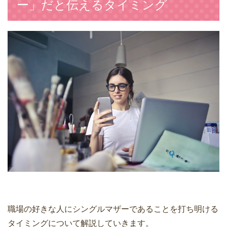
ー」だと伝えるタイミング
職場の好きな人にシングルマザーであることを打ち明ける
タイミングについて解説していきます。