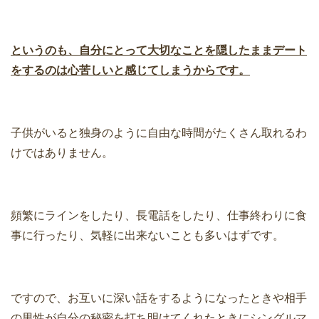
というのも、自分にとって大切なことを隠したままデート
をするのは心苦しいと感じてしまうからです。
子供がいると独身のように自由な時間がたくさん取れるわ
けではありません。
頻繁にラインをしたり、長電話をしたり、仕事終わりに食
事に行ったり、気軽に出来ないことも多いはずです。
ですので、お互いに深い話をするようになったときや相手
の男性が自分の秘密を打ち明けてくれたときにシングルマ