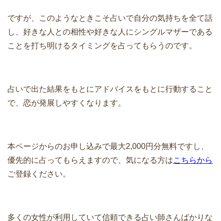
ですが、このようなときこそ占いで自分の気持ちを全て話
し、好きな人との相性や好きな人にシングルマザーである
ことを打ち明けるタイミングを占ってもらうのです。
占いで出た結果をもとにアドバイスをもとに行動すること
で、恋が発展しやすくなります。
本ページからのお申し込みで最大2,000円分無料ですし、
優先的に占ってもらえますので、気になる方は
こちらから
ご登録ください。
多くの女性が利用していて信頼できる占い師さんばかりな