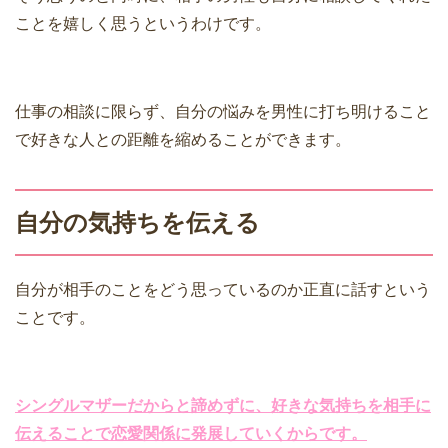
ことを嬉しく思うというわけです。
仕事の相談に限らず、自分の悩みを男性に打ち明けること
で好きな人との距離を縮めることができます。
自分の気持ちを伝える
自分が相手のことをどう思っているのか正直に話すという
ことです。
シングルマザーだからと諦めずに、好きな気持ちを相手に
伝えることで恋愛関係に発展していくからです。