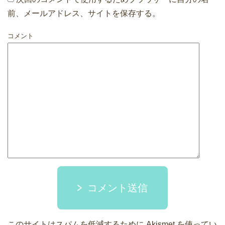
前、メールアドレス、サイトを保存する。
コメント
コメント送信
このサイトはスパムを低減するために Akismet を使ってい