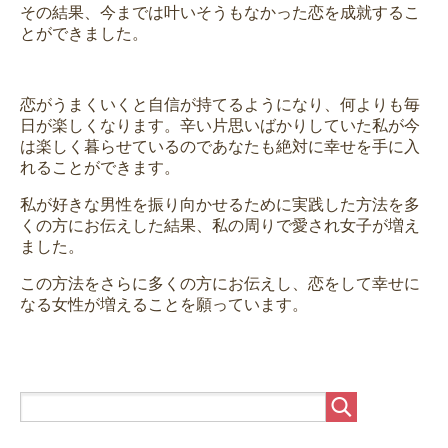
その結果、今までは叶いそうもなかった恋を成就するこ
とができました。
恋がうまくいくと自信が持てるようになり、何よりも毎
日が楽しくなります。辛い片思いばかりしていた私が今
は楽しく暮らせているのであなたも絶対に幸せを手に入
れることができます。
私が好きな男性を振り向かせるために実践した方法を多
くの方にお伝えした結果、私の周りで愛され女子が増え
ました。
この方法をさらに多くの方にお伝えし、恋をして幸せに
なる女性が増えることを願っています。