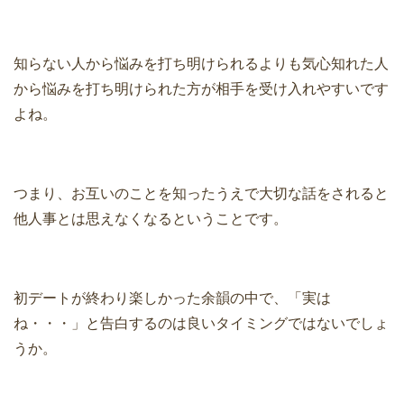
知らない人から悩みを打ち明けられるよりも気心知れた人
から悩みを打ち明けられた方が相手を受け入れやすいです
よね。
つまり、お互いのことを知ったうえで大切な話をされると
他人事とは思えなくなるということです。
初デートが終わり楽しかった余韻の中で、「実は
ね・・・」と告白するのは良いタイミングではないでしょ
うか。