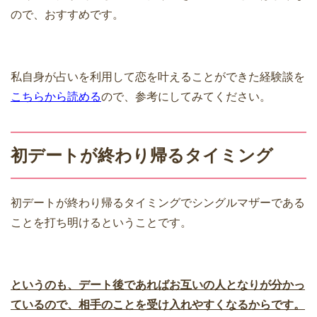
ので、おすすめです。
私自身が占いを利用して恋を叶えることができた経験談を
こちらから読める
ので、参考にしてみてください。
初デートが終わり帰るタイミング
初デートが終わり帰るタイミングでシングルマザーである
ことを打ち明けるということです。
というのも、デート後であればお互いの人となりが分かっ
ているので、相手のことを受け入れやすくなるからです。