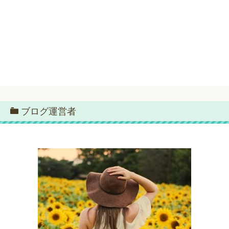
ブログ運営者