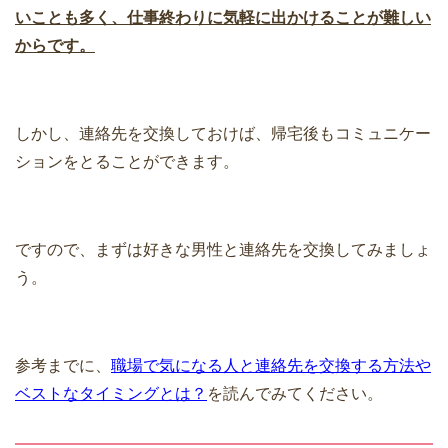
いことも多く、仕事終わりに気軽に出かけることが難しい
からです。
しかし、連絡先を交換しておけば、帰宅後もコミュニケー
ションをとることができます。
ですので、まずは好きな男性と連絡先を交換してみましょ
う。
参考までに、
職場で気になる人と連絡先を交換する方法や
ベストなタイミングとは？
を読んでみてください。