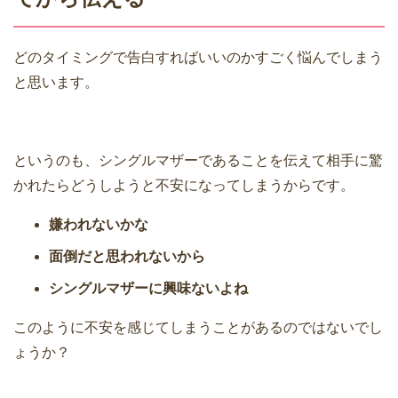
どのタイミングで告白すればいいのかすごく悩んでしまう
と思います。
というのも、シングルマザーであることを伝えて相手に驚
かれたらどうしようと不安になってしまうからです。
嫌われないかな
面倒だと思われないから
シングルマザーに興味ないよね
このように不安を感じてしまうことがあるのではないでし
ょうか？