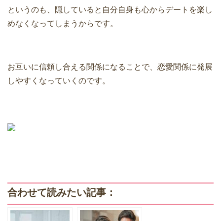
というのも、隠していると自分自身も心からデートを楽し
めなくなってしまうからです。
お互いに信頼し合える関係になることで、恋愛関係に発展
しやすくなっていくのです。
合わせて読みたい記事：