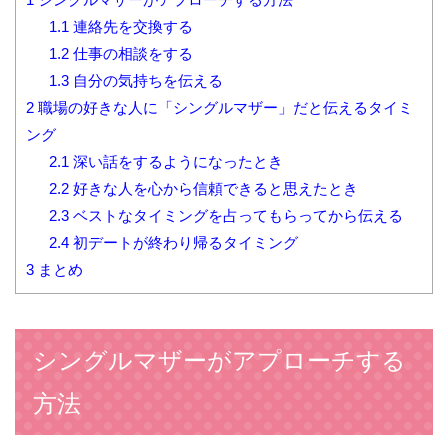
1.1
連絡先を交換する
1.2
仕事の相談をする
1.3
自分の気持ちを伝える
2
職場の好きな人に「シングルマザー」だと伝えるタイミ
ング
2.1
深い話をするようになったとき
2.2
好きな人を心から信頼できると思えたとき
2.3
ベストなタイミングを占ってもらってから伝える
2.4
初デートが終わり帰るタイミング
3
まとめ
シングルマザーがアプローチする
方法