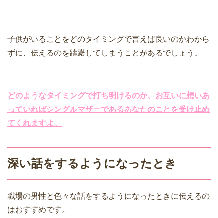
子供がいることをどのタイミングで言えば良いのかわから
ずに、伝えるのを躊躇してしまうことがあるでしょう。
どのようなタイミングで打ち明けるのか、お互いに想いあ
っていればシングルマザーであるあなたのことを受け止め
てくれますよ。
深い話をするようになったとき
職場の男性と色々な話をするようになったときに伝えるの
はおすすめです。