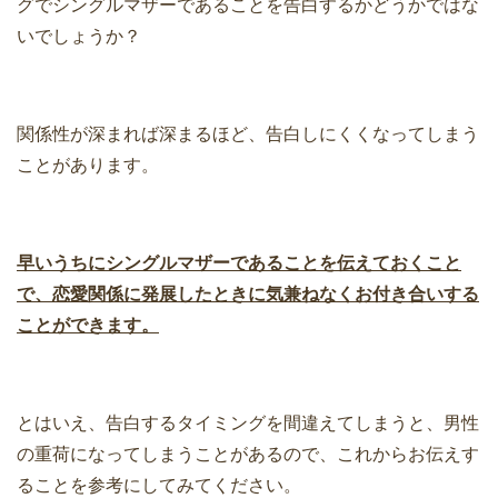
グでシングルマザーであることを告白するかどうかではな
いでしょうか？
関係性が深まれば深まるほど、告白しにくくなってしまう
ことがあります。
早いうちにシングルマザーであることを伝えておくこと
で、恋愛関係に発展したときに気兼ねなくお付き合いする
ことができます。
とはいえ、告白するタイミングを間違えてしまうと、男性
の重荷になってしまうことがあるので、これからお伝えす
ることを参考にしてみてください。