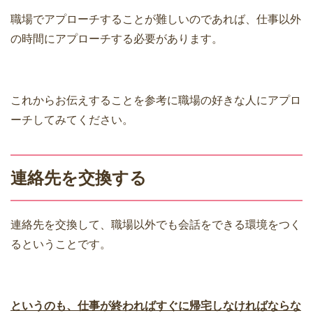
職場でアプローチすることが難しいのであれば、仕事以外
の時間にアプローチする必要があります。
これからお伝えすることを参考に職場の好きな人にアプロ
ーチしてみてください。
連絡先を交換する
連絡先を交換して、職場以外でも会話をできる環境をつく
るということです。
というのも、仕事が終わればすぐに帰宅しなければならな