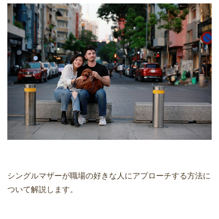
シングルマザーが職場の好きな人にアプローチする方法に
ついて解説します。