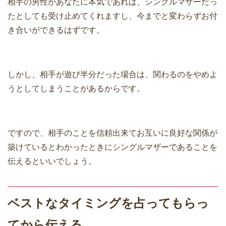
相手の男性があなたに本気であれば、シングルマザーだっ
たとしても受け止めてくれますし、今までと変わらずお付
き合いができるはずです。
しかし、相手が遊び半分だった場合は、関わるのをやめよ
うとしてしまうことがあるからです。
ですので、相手のことを信頼出来てお互いに良好な関係が
築けているとわかったときにシングルマザーであることを
伝えるといいでしょう。
ベストなタイミングを占ってもらっ
てから伝える