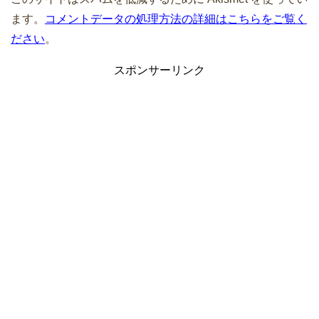
ます。
コメントデータの処理方法の詳細はこちらをご覧く
ださい
。
スポンサーリンク