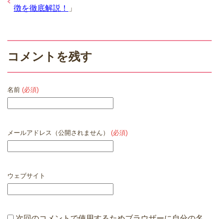
徴を徹底解説！
」
コメントを残す
名前
(必須)
メールアドレス（公開されません）
(必須)
ウェブサイト
次回のコメントで使用するためブラウザーに自分の名