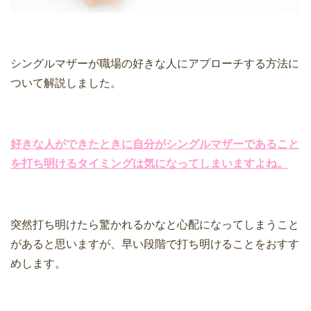
シングルマザーが職場の好きな人にアプローチする方法に
ついて解説しました。
好きな人ができたときに自分がシングルマザーであること
を打ち明けるタイミングは気になってしまいますよね。
突然打ち明けたら驚かれるかなと心配になってしまうこと
があると思いますが、早い段階で打ち明けることをおすす
めします。