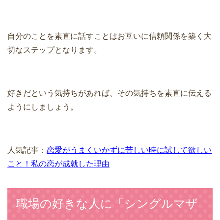
自分のことを素直に話すことはお互いに信頼関係を築く大
切なステップとなります。
好きだという気持ちがあれば、その気持ちを素直に伝える
ようにしましょう。
人気記事：
恋愛がうまくいかずに苦しい時に試して欲しい
こと！私の恋が成就した理由
職場の好きな人に「シングルマザ