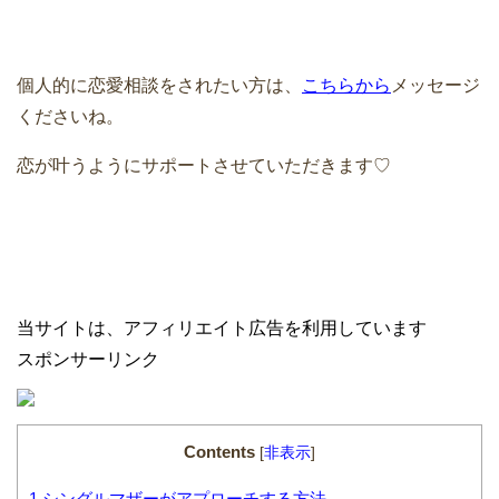
個人的に恋愛相談をされたい方は、
こちらから
メッセージ
くださいね。
恋が叶うようにサポートさせていただきます♡
当サイトは、アフィリエイト広告を利用しています
スポンサーリンク
Contents
[
非表示
]
1
シングルマザーがアプローチする方法