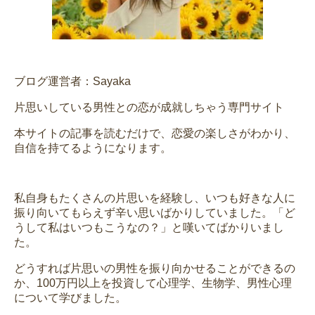
ブログ運営者：Sayaka
片思いしている男性との恋が成就しちゃう専門サイト
本サイトの記事を読むだけで、恋愛の楽しさがわかり、
自信を持てるようになります。
私自身もたくさんの片思いを経験し、いつも好きな人に
振り向いてもらえず辛い思いばかりしていました。「ど
うして私はいつもこうなの？」と嘆いてばかりいまし
た。
どうすれば片思いの男性を振り向かせることができるの
か、100万円以上を投資して心理学、生物学、男性心理
について学びました。