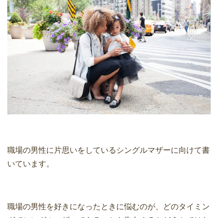
職場の男性に片思いをしているシングルマザーに向けて書
いています。
職場の男性を好きになったときに悩むのが、どのタイミン