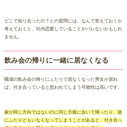
どこで知り合ったの？との質問には、なんて答えておくか
考えておくと、社内恋愛していることがバレないかもしれ
ません。
飲み会の帰りに一緒に居なくなる
職場の飲み会の帰りにふたりで居なくなった男女が居れ
ば、付き合っていると思われてしまう可能性は高いです。
家が同じ方向ではないのに同じ方面に歩いて帰ったり、急
にふたりともいなくなってしまうことがあると、付き合っ