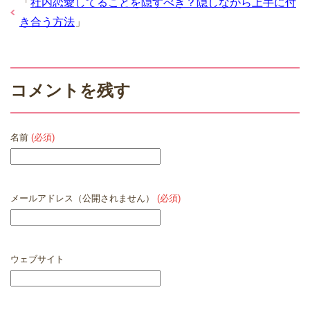
「
社内恋愛してることを隠すべき？隠しながら上手に付
き合う方法
」
コメントを残す
名前
(必須)
メールアドレス（公開されません）
(必須)
ウェブサイト