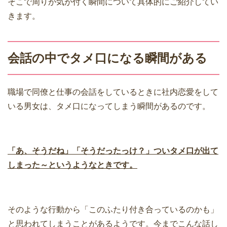
そこで周りが気が付く瞬間について具体的にご紹介してい
きます。
会話の中でタメ口になる瞬間がある
職場で同僚と仕事の会話をしているときに社内恋愛をして
いる男女は、タメ口になってしまう瞬間があるのです。
「あ、そうだね」「そうだったっけ？」ついタメ口が出て
しまった～というようなときです。
そのような行動から「このふたり付き合っているのかも」
と思われてしまうことがあるようです。今までこんな話し