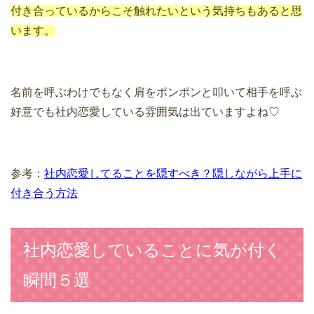
付き合っているからこそ触れたいという気持ちもあると思
います。
名前を呼ぶわけでもなく肩をポンポンと叩いて相手を呼ぶ
好意でも社内恋愛している雰囲気は出ていますよね♡
参考：
社内恋愛してることを隠すべき？隠しながら上手に
付き合う方法
社内恋愛していることに気が付く
瞬間５選