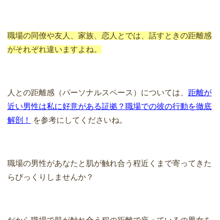
職場の同僚や友人、家族、恋人とでは、話すときの距離感
がそれぞれ違いますよね。
人との距離感（パーソナルスペース）については、
距離が
近い男性は私に好意がある証拠？職場での彼の行動を徹底
解剖！
を参考にしてくださいね。
職場の男性があなたと肌が触れ合う程近くまで寄ってきた
らびっくりしませんか？