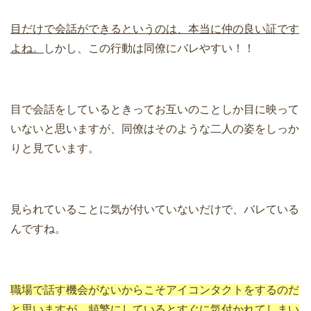
目だけで会話ができるというのは、本当に仲の良い証です
よね。
しかし、この行動は同僚にバレやすい！！
目で会話をしているときってお互いのことしか目に映って
いないと思いますが、同僚はそのような二人の姿をしっか
りと見ています。
見られていることに気が付いていないだけで、バレている
んですね。
職場で話す機会がないからこそアイコンタクトをするのだ
と思いますが、頻繁にしているとすぐに気付かれてしまい