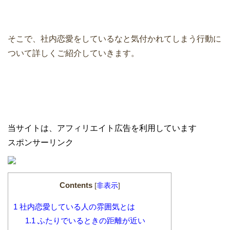
そこで、社内恋愛をしているなと気付かれてしまう行動に
ついて詳しくご紹介していきます。
当サイトは、アフィリエイト広告を利用しています
スポンサーリンク
Contents
[
非表示
]
1
社内恋愛している人の雰囲気とは
1.1
ふたりでいるときの距離が近い