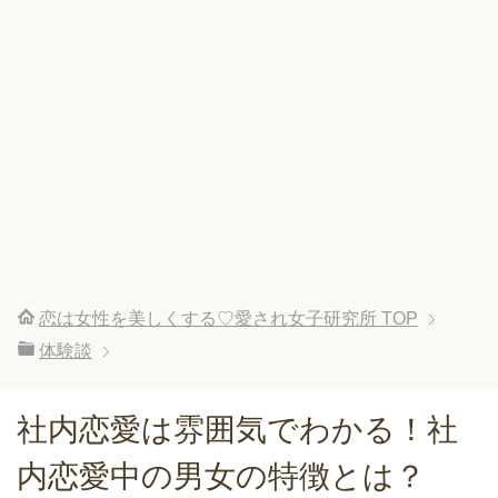
恋は女性を美しくする♡愛され女子研究所
TOP
体験談
社内恋愛は雰囲気でわかる！社
内恋愛中の男女の特徴とは？