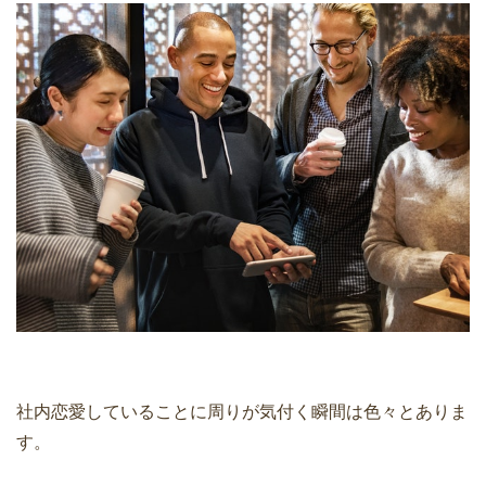
社内恋愛していることに周りが気付く瞬間は色々とありま
す。