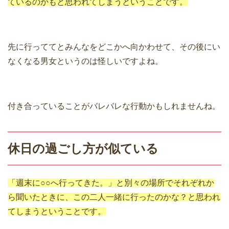
ているのかもと思われてしまうということです。
先に行っててとみんなをどこかへ向かわせて、その後にい
なくなる男女というのは怪しいですよね。
付き合っていることがバレバレな行動かもしれませんね。
休日の過ごし方が似ている
「週末に○○へ行ってきた。」と別々の場所でそれぞれか
ら聞いたときに、この二人一緒に行ったのかな？と思われ
てしまうということです。