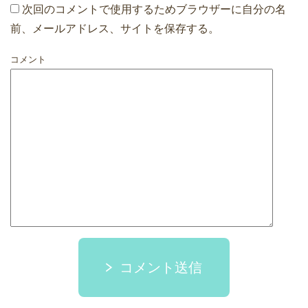
次回のコメントで使用するためブラウザーに自分の名
前、メールアドレス、サイトを保存する。
コメント
コメント送信