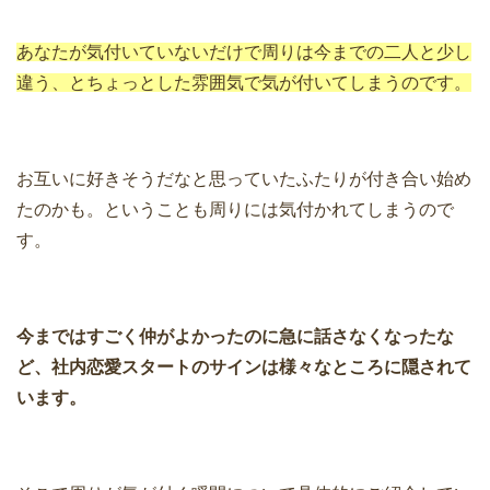
あなたが気付いていないだけで周りは今までの二人と少し
違う、とちょっとした雰囲気で気が付いてしまうのです。
お互いに好きそうだなと思っていたふたりが付き合い始め
たのかも。ということも周りには気付かれてしまうので
す。
今まではすごく仲がよかったのに急に話さなくなったな
ど、社内恋愛スタートのサインは様々なところに隠されて
います。