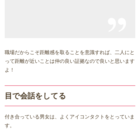
職場だからこそ距離感を取ることを意識すれば、二人にと
って距離が近いことは仲の良い証拠なので良いと思います
よ！
目で会話をしてる
付き合っている男女は、よくアイコンタクトをとっていま
す。