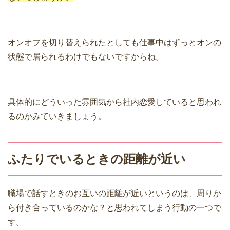
オンオフを切り替えられたとしても仕事中はずっとオンの
状態で居られるわけでもないですからね。
具体的にどういった雰囲気から社内恋愛していると思われ
るのかみていきましょう。
ふたりでいるときの距離が近い
職場で話すときのお互いの距離が近いというのは、周りか
ら付き合っているのかな？と思われてしまう行動の一つで
す。