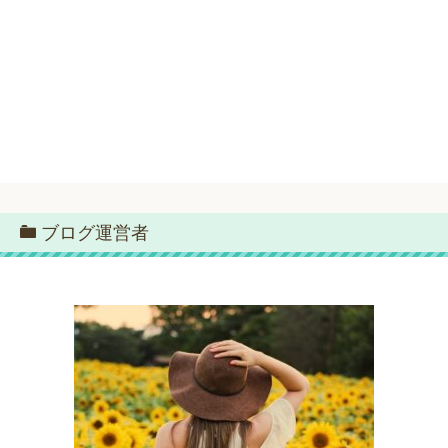
ブログ運営者