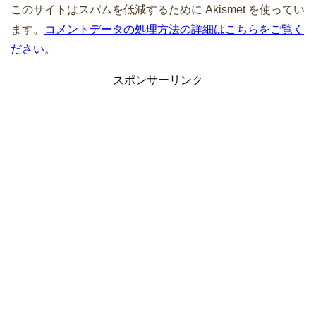
このサイトはスパムを低減するために Akismet を使ってい
ます。
コメントデータの処理方法の詳細はこちらをご覧く
ださい
。
スポンサーリンク