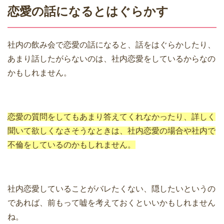
恋愛の話になるとはぐらかす
社内の飲み会で恋愛の話になると、話をはぐらかしたり、
あまり話したがらないのは、社内恋愛をしているからなの
かもしれません。
恋愛の質問をしてもあまり答えてくれなかったり、詳しく
聞いて欲しくなさそうなときは、社内恋愛の場合や社内で
不倫をしているのかもしれません。
社内恋愛していることがバレたくない、隠したいというの
であれば、前もって嘘を考えておくといいかもしれません
ね。