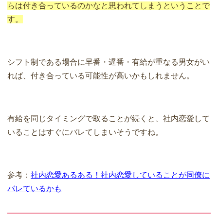
らは付き合っているのかなと思われてしまうということで
す。
シフト制である場合に早番・遅番・有給が重なる男女がい
れば、付き合っている可能性が高いかもしれません。
有給を同じタイミングで取ることが続くと、社内恋愛して
いることはすぐにバレてしまいそうですね。
参考：
社内恋愛あるある！社内恋愛していることが同僚に
バレているかも