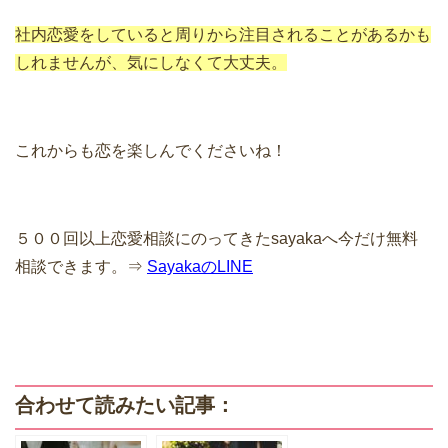
社内恋愛をしていると周りから注目されることがあるかも
しれませんが、気にしなくて大丈夫。
これからも恋を楽しんでくださいね！
５００回以上恋愛相談にのってきたsayakaへ今だけ無料
相談できます。⇒
SayakaのLINE
合わせて読みたい記事：