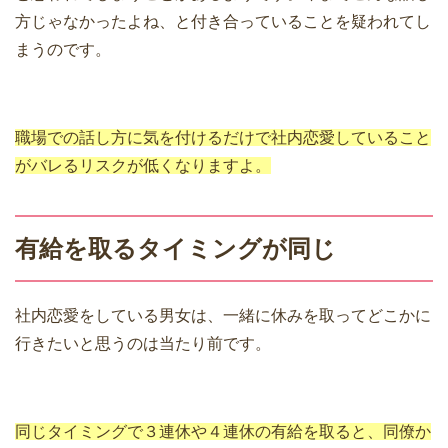
方じゃなかったよね、と付き合っていることを疑われてし
まうのです。
職場での話し方に気を付けるだけで社内恋愛していること
がバレるリスクが低くなりますよ。
有給を取るタイミングが同じ
社内恋愛をしている男女は、一緒に休みを取ってどこかに
行きたいと思うのは当たり前です。
同じタイミングで３連休や４連休の有給を取ると、同僚か