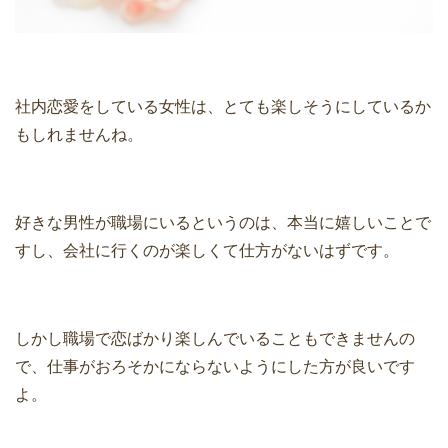
社内恋愛をしている女性は、とても楽しそうにしているか
もしれませんね。
好きな男性が職場にいるというのは、本当に嬉しいことで
すし、会社に行くのが楽しくて仕方がないはずです。
しかし職場で恋ばかり楽しんでいることもできませんの
で、仕事がおろそかにならないようにした方が良いです
よ。