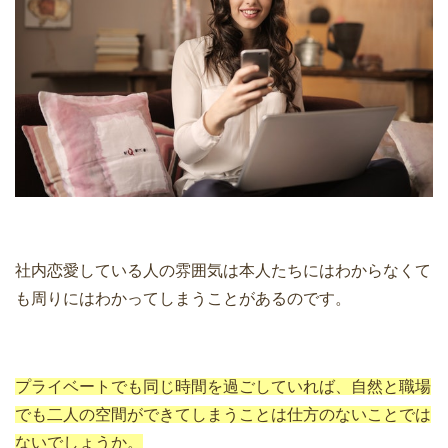
社内恋愛している人の雰囲気は本人たちにはわからなくて
も周りにはわかってしまうことがあるのです。
プライベートでも同じ時間を過ごしていれば、自然と職場
でも二人の空間ができてしまうことは仕方のないことでは
ないでしょうか。