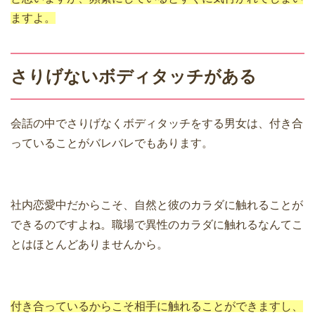
ますよ。
さりげないボディタッチがある
会話の中でさりげなくボディタッチをする男女は、付き合
っていることがバレバレでもあります。
社内恋愛中だからこそ、自然と彼のカラダに触れることが
できるのですよね。職場で異性のカラダに触れるなんてこ
とはほとんどありませんから。
付き合っているからこそ相手に触れることができますし、