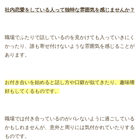
社内恋愛をしている人って独特な雰囲気を感じませんか？
職場でふたりで話しているのを見かけても入っていきにく
かったり、誰も寄せ付けないような雰囲気を感じることが
あります。
お付き合いを始めると話し方や口癖が似てきたり、趣味嗜
好もしてくるものです。
職場では付き合っているのがバレないように過ごしている
かもしれませんが、意外と周りには気付かれていたりする
ものです。