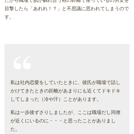
だから職場で肌が触れ合う程の距離で座っているの男女を
目撃したら「あれれ！？」と不思議に思われてしまうので
す。
私は社内恋愛をしていたときに、彼氏が職場で話し
かけてきたときの距離があまりにも近くてドキドキ
してしまった（冷や汗）ことがあります。
私は一歩後ずさりしましたが、ここは職場だし同僚
が近くにいるのに・・・と思ったことがありまし
た。