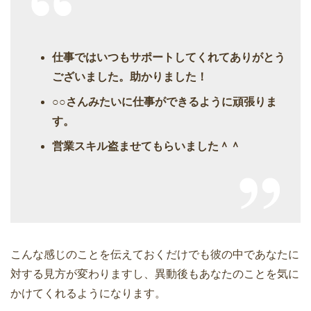
仕事ではいつもサポートしてくれてありがとう
ございました。助かりました！
○○さんみたいに仕事ができるように頑張りま
す。
営業スキル盗ませてもらいました＾＾
こんな感じのことを伝えておくだけでも彼の中であなたに
対する見方が変わりますし、異動後もあなたのことを気に
かけてくれるようになります。