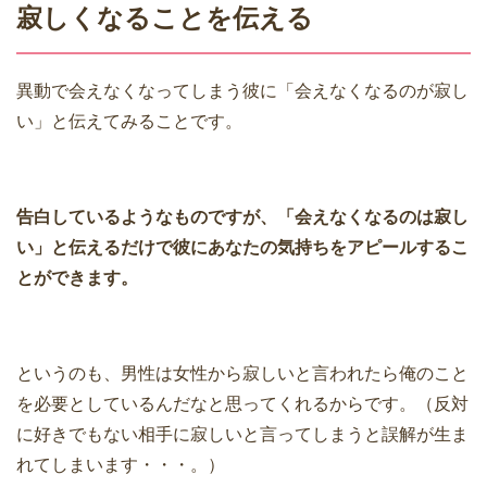
寂しくなることを伝える
異動で会えなくなってしまう彼に「会えなくなるのが寂し
い」と伝えてみることです。
告白しているようなものですが、「会えなくなるのは寂し
い」と伝えるだけで彼にあなたの気持ちをアピールするこ
とができます。
というのも、男性は女性から寂しいと言われたら俺のこと
を必要としているんだなと思ってくれるからです。（反対
に好きでもない相手に寂しいと言ってしまうと誤解が生ま
れてしまいます・・・。）