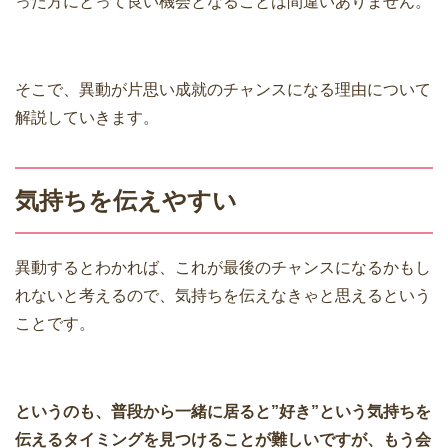
った方にとって良い機会となることは間違いありません。
そこで、異動が片思い成就のチャンスになる理由について
解説していきます。
気持ちを伝えやすい
異動するとわかれば、これが最後のチャンスになるかもし
れないと考えるので、気持ちを伝えなきゃと思えるという
ことです。
というのも、普段から一緒に居ると”好き”という気持ちを
伝えるタイミングを見つけることが難しいですが、もう会