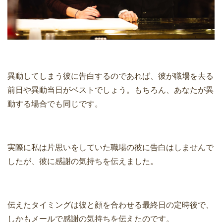
異動してしまう彼に告白するのであれば、彼が職場を去る
前日や異動当日がベストでしょう。もちろん、あなたが異
動する場合でも同じです。
実際に私は片思いをしていた職場の彼に告白はしませんで
したが、彼に感謝の気持ちを伝えました。
伝えたタイミングは彼と顔を合わせる最終日の定時後で、
しかもメールで感謝の気持ちを伝えたのです。