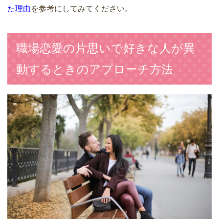
た理由
を参考にしてみてください。
職場恋愛の片思いで好きな人が異
動するときのアプローチ方法