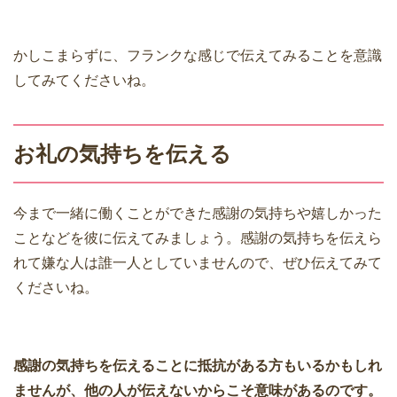
かしこまらずに、フランクな感じで伝えてみることを意識
してみてくださいね。
お礼の気持ちを伝える
今まで一緒に働くことができた感謝の気持ちや嬉しかった
ことなどを彼に伝えてみましょう。感謝の気持ちを伝えら
れて嫌な人は誰一人としていませんので、ぜひ伝えてみて
くださいね。
感謝の気持ちを伝えることに抵抗がある方もいるかもしれ
ませんが、他の人が伝えないからこそ意味があるのです。