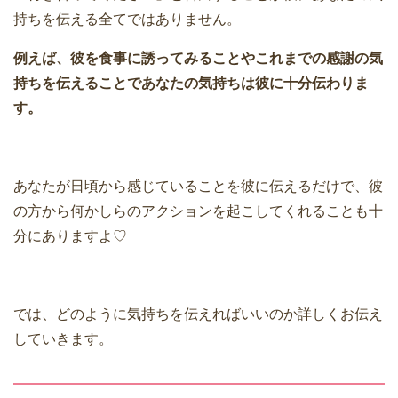
持ちを伝える全てではありません。
例えば、彼を食事に誘ってみることやこれまでの感謝の気
持ちを伝えることであなたの気持ちは彼に十分伝わりま
す。
あなたが日頃から感じていることを彼に伝えるだけで、彼
の方から何かしらのアクションを起こしてくれることも十
分にありますよ♡
では、どのように気持ちを伝えればいいのか詳しくお伝え
していきます。