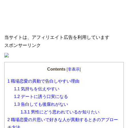
当サイトは、アフィリエイト広告を利用しています
スポンサーリンク
Contents
[
非表示
]
1
職場恋愛の異動で告白しやすい理由
1.1
気持ちを伝えやすい
1.2
デートに誘う口実になる
1.3
告白しても後腐れがない
1.3.1
男性にどう思われているか知りたい
2
職場恋愛の片思いで好きな人が異動するときのアプロー
チ方法