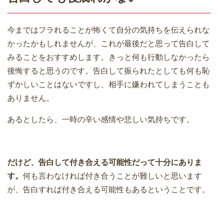
今まではフラれることが怖くて自分の気持ちを伝えられな
かったかもしれませんが、これが最後だと思って告白して
みることをおすすめします。きっと何も行動しなかったら
後悔すると思うのです。告白して振られたとしても何も恥
ずかしいことはないですし、相手に嫌われてしまうことも
ありません。
あるとしたら、一時の辛い感情や悲しい気持ちです。
だけど、告白して付き合える可能性だって十分にありま
す。
何も言わなければ付き合うことが難しいと思います
が、告白すれば付き合える可能性もあるということです。