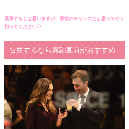
緊張するとは思いますが、最後のチャンスだと思ってやり
切ってください♡
告白するなら異動直前がおすすめ