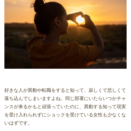
好きな人が異動や転職をすると知って、寂しくて悲しくて
落ち込んでしまいますよね。同じ部署にいたらいつかチャ
ンスが来るかもと頑張っていたのに、異動する知って現実
を受け入れられずにショックを受けている女性も少なくな
いはずです。