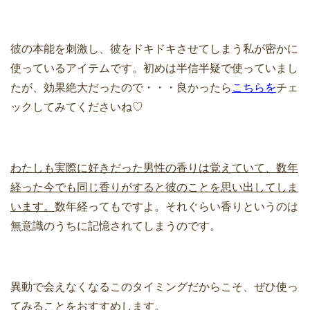
彼の本能を刺激し、彼をドキドキさせてしまう私が密かに
使っているアイテムです。初めは半信半疑で使っていまし
たが、効果絶大だったので・・・良かったら
こちらを
チェ
ックしてみてくださいね♡
わたしも実際に好きだった男性の香りは覚えていて、数年
経った今でも同じ香りがすると彼のことを思い出してしま
います。
数年経ってもですよ。それぐらい香りというのは
無意識のうちに記憶されてしまうのです。
異動で会えなくなるこのタイミングだからこそ、ぜひ使っ
てみることをおすすめします。