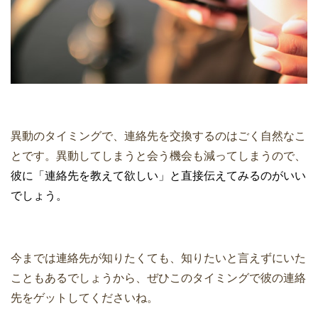
異動のタイミングで、連絡先を交換するのはごく自然なこ
とです。異動してしまうと会う機会も減ってしまうので、
彼に「連絡先を教えて欲しい」と直接伝えてみるのがいい
でしょう。
今までは連絡先が知りたくても、知りたいと言えずにいた
こともあるでしょうから、ぜひこのタイミングで彼の連絡
先をゲットしてくださいね。