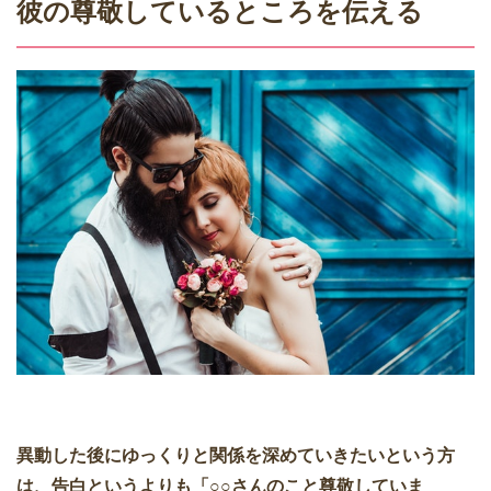
彼の尊敬しているところを伝える
異動した後にゆっくりと関係を深めていきたいという方
は、告白というよりも「○○さんのこと尊敬していま