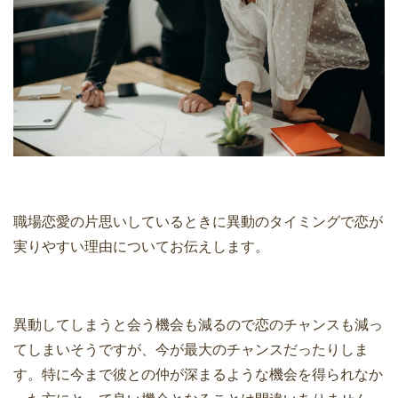
職場恋愛の片思いしているときに異動のタイミングで恋が
実りやすい理由についてお伝えします。
異動してしまうと会う機会も減るので恋のチャンスも減っ
てしまいそうですが、今が最大のチャンスだったりしま
す。特に今まで彼との仲が深まるような機会を得られなか