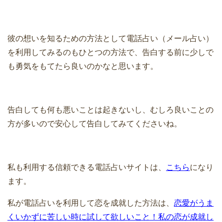
彼の想いを知るための方法として電話占い（メール占い）
を利用してみるのもひとつの方法で、告白する前に少しで
も勇気をもてたら良いのかなと思います。
告白しても何も悪いことは起きないし、むしろ良いことの
方が多いので安心して告白してみてくださいね。
私も利用する信頼できる電話占いサイトは、
こちら
になり
ます。
私が電話占いを利用して恋を成就した方法は、
恋愛がうま
くいかずに苦しい時に試して欲しいこと！私の恋が成就し