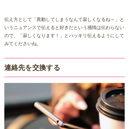
伝え方として「異動してしまうなんて寂しくなるね～」と
いうニュアンスで伝えると好きだという感情は伝わらない
ので、「寂しくなります！」とハッキリ伝えるようにして
みてくださいね。
連絡先を交換する