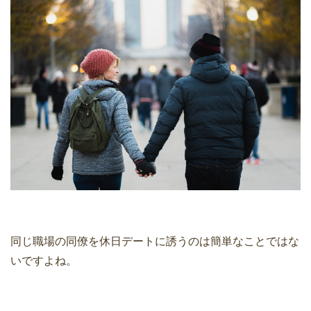
同じ職場の同僚を休日デートに誘うのは簡単なことではな
いですよね。