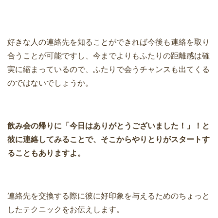
好きな人の連絡先を知ることができれば今後も連絡を取り
合うことが可能ですし、今までよりもふたりの距離感は確
実に縮まっているので、ふたりで会うチャンスも出てくる
のではないでしょうか。
飲み会の帰りに「今日はありがとうございました！」！と
彼に連絡してみることで、そこからやりとりがスタートす
ることもありますよ。
連絡先を交換する際に彼に好印象を与えるためのちょっと
したテクニックをお伝えします。