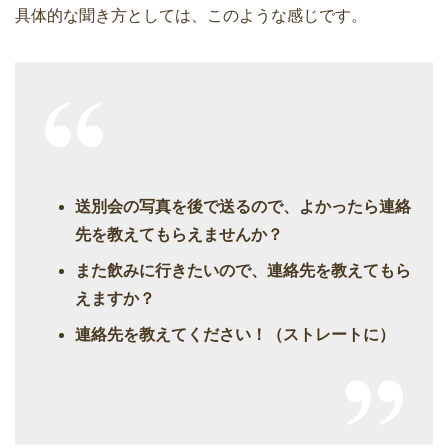
具体的な聞き方としては、このような感じです。
送別会の写真を後で送るので、よかったら連絡
先を教えてもらえませんか？
また飲みに行きたいので、連絡先を教えてもら
えますか？
連絡先を教えてください！（ストレートに）