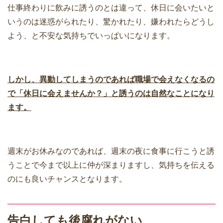
仕事終わりに飲みに誘うのとは違って、休日に会いたいと
いうのは迷惑がられたり、驚かれたり、嫌われたらどうし
よう、と不安な気持ちでいっぱいになります。
しかし、異動してしまうのであれば職場で会えなくなるの
で「休日に会えませんか？」と誘うのは自然なことになり
ます。
週末がお休みなのであれば、週末の夜に食事に行こうと誘
うことで今まで以上に仲が深まりますし、気持ちを伝える
のにも良いチャンスとなります。
告白しても後腐れがない