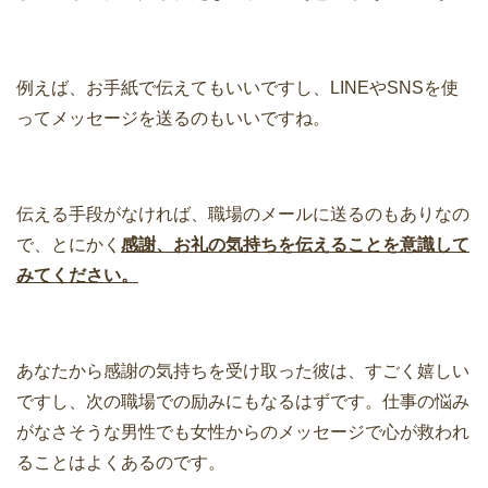
例えば、お手紙で伝えてもいいですし、LINEやSNSを使
ってメッセージを送るのもいいですね。
伝える手段がなければ、職場のメールに送るのもありなの
で、とにかく
感謝、お礼の気持ちを伝えることを意識して
みてください。
あなたから感謝の気持ちを受け取った彼は、すごく嬉しい
ですし、次の職場での励みにもなるはずです。仕事の悩み
がなさそうな男性でも女性からのメッセージで心が救われ
ることはよくあるのです。