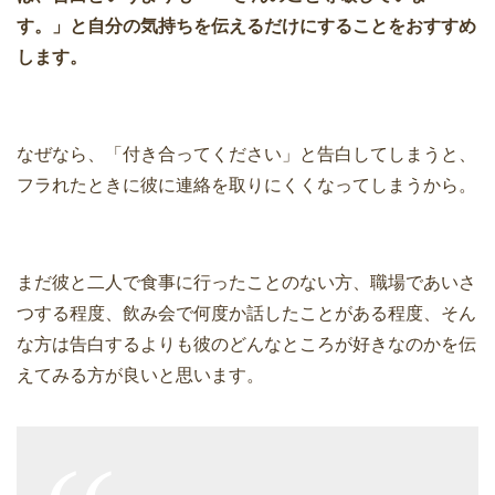
す。」と自分の気持ちを伝えるだけにすることをおすすめ
します。
なぜなら、「付き合ってください」と告白してしまうと、
フラれたときに彼に連絡を取りにくくなってしまうから。
まだ彼と二人で食事に行ったことのない方、職場であいさ
つする程度、飲み会で何度か話したことがある程度、そん
な方は告白するよりも彼のどんなところが好きなのかを伝
えてみる方が良いと思います。