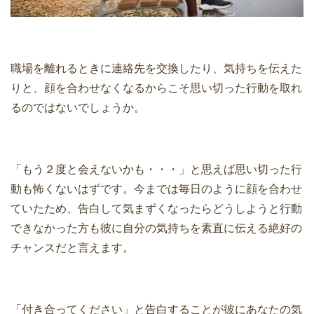
職場を離れるときに連絡先を交換したり、気持ちを伝えた
りと、顔を合わせなくなるからこそ思い切った行動を取れ
るのではないでしょうか。
「もう２度と会えないかも・・・」と思えば思い切った行
動も怖くないはずです。今までは毎日のように顔を合わせ
ていたため、告白して気まずくなったらどうしようと行動
できなかった方も彼に自分の気持ちを素直に伝える絶好の
チャンスだと言えます。
「付き合ってください」と告白することが彼にあなたの気