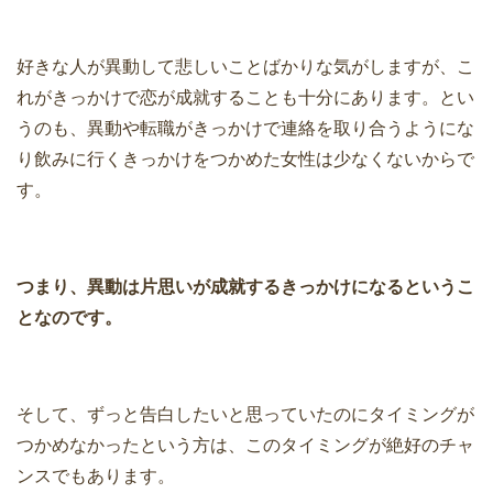
好きな人が異動して悲しいことばかりな気がしますが、こ
れがきっかけで恋が成就することも十分にあります。とい
うのも、異動や転職がきっかけで連絡を取り合うようにな
り飲みに行くきっかけをつかめた女性は少なくないからで
す。
つまり、異動は片思いが成就するきっかけになるというこ
となのです。
そして、ずっと告白したいと思っていたのにタイミングが
つかめなかったという方は、このタイミングが絶好のチャ
ンスでもあります。