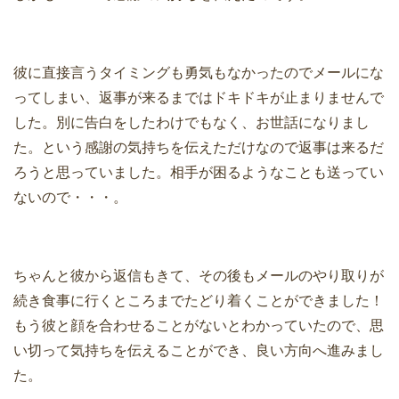
彼に直接言うタイミングも勇気もなかったのでメールにな
ってしまい、返事が来るまではドキドキが止まりませんで
した。別に告白をしたわけでもなく、お世話になりまし
た。という感謝の気持ちを伝えただけなので返事は来るだ
ろうと思っていました。相手が困るようなことも送ってい
ないので・・・。
ちゃんと彼から返信もきて、その後もメールのやり取りが
続き食事に行くところまでたどり着くことができました！
もう彼と顔を合わせることがないとわかっていたので、思
い切って気持ちを伝えることができ、良い方向へ進みまし
た。