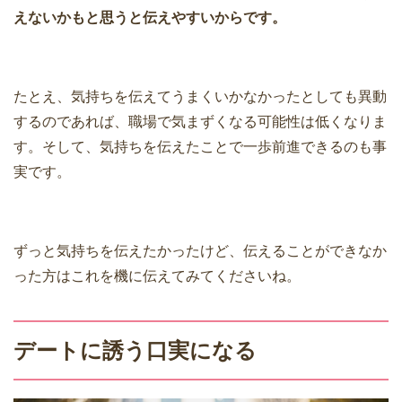
えないかもと思うと伝えやすいからです。
たとえ、気持ちを伝えてうまくいかなかったとしても異動
するのであれば、職場で気まずくなる可能性は低くなりま
す。そして、気持ちを伝えたことで一歩前進できるのも事
実です。
ずっと気持ちを伝えたかったけど、伝えることができなか
った方はこれを機に伝えてみてくださいね。
デートに誘う口実になる