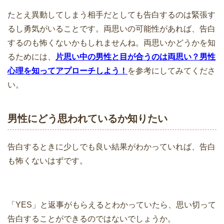
たとえ異動してしまう相手だとしても告白するのは緊張す
るし勇気がいることです。両思いの可能性があれば、告白
するのも怖くないかもしれませんね。両思いかどうかを知
るためには、
片思い中の男性と目が合うのは両思い？男性
心理を知ってアプローチしよう！
を参考にしてみてくださ
い。
男性にどう思われているか知りたい
告白するときに少しでも良い結果がわかっていれば、告白
も怖くないはずです。
「YES」と返事がもらえるとわかっていたら、思い切って
告白することができるのではないでしょうか。