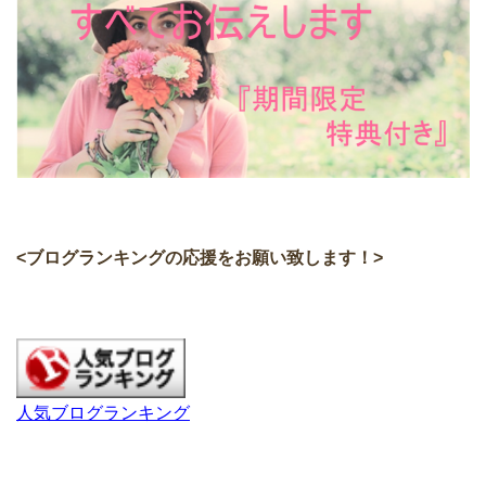
<ブログランキングの応援をお願い致します！>
人気ブログランキング