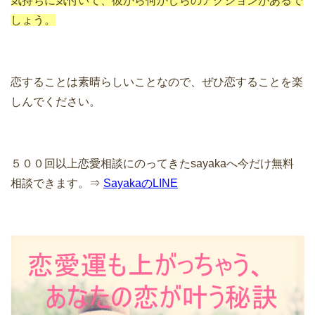
気持ちに気付いて、彼から何かしらのアクションがあるで
しょう。
恋することは素晴らしいことなので、ぜひ恋することを楽
しんでください。
５００回以上恋愛相談にのってきたsayakaへ今だけ無料
相談できます。⇒
SayakaのLINE