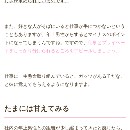
しさが求められているのです。
また、好きな人がそばにいると仕事が手につかないという
こともありますが、年上男性からするとマイナスのポイン
トになってしまうんですね。ですので、
仕事とプライベー
トをしっかり分けられるところをアピールしましょう。
仕事に一生懸命取り組んでいると、ガッツがある子だな、
と彼に覚えてもらえるようになりますよ。
たまには甘えてみる
社内の年上男性との距離が少し縮まってきたと感じたら、