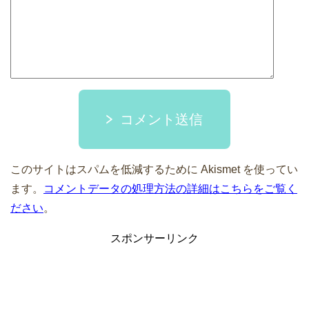
コメント送信
このサイトはスパムを低減するために Akismet を使ってい
ます。
コメントデータの処理方法の詳細はこちらをご覧く
ださい
。
スポンサーリンク