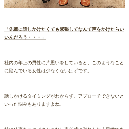
「先輩に話しかけたくても緊張してなんて声をかけたらい
いんだろう・・・」
社内の年上の男性に片思いをしていると、このようなこと
に悩んでいる女性は少なくないはずです。
話しかけるタイミングがわからず、アプローチできないと
いった悩みもありますよね。