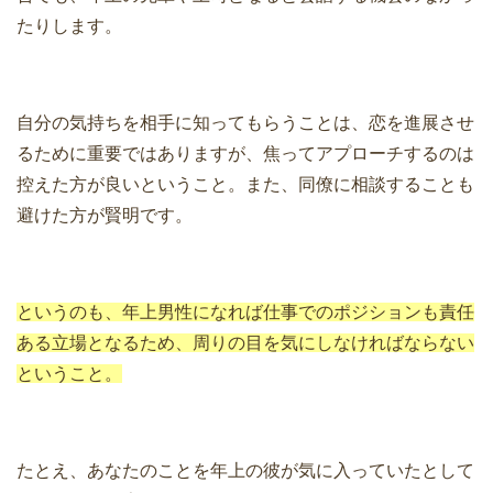
たりします。
自分の気持ちを相手に知ってもらうことは、恋を進展させ
るために重要ではありますが、焦ってアプローチするのは
控えた方が良いということ。また、同僚に相談することも
避けた方が賢明です。
というのも、年上男性になれば仕事でのポジションも責任
ある立場となるため、周りの目を気にしなければならない
ということ。
たとえ、あなたのことを年上の彼が気に入っていたとして