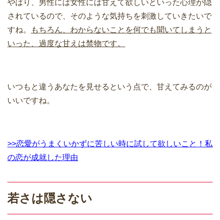
やはり、男性には女性には甘えて欲しいといった心理が隠
されているので、そのような気持ちを刺激していきたいで
すね。
もちろん、わからないことを何でも聞いてしまうと
いった、過度な甘えは禁物です。
いつもと違うあなたを見せるという点で、甘えてみるのが
いいですね。
>>恋愛がうまくいかずに苦しい時に試して欲しいこと！私
の恋が成就した理由
若さは隠さない