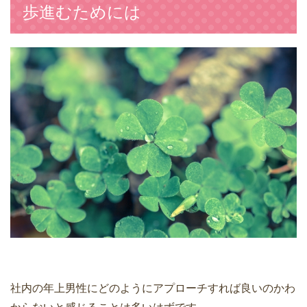
歩進むためには
社内の年上男性にどのようにアプローチすれば良いのかわ