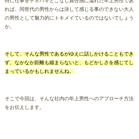
特に仕事をテキパキとこなし責任感に溢れた年上男性であ
れば、同世代の男性からは決して感じる事のできない大人
の男性として魅力的にトキメイているのではないでしょう
か。
そして、そんな男性であるがゆえに話しかけることもでき
ず、なかなか距離も縮まらないと、もどかしさを感じてし
まっているかもしれませんね。
そこで今回は、そんな社内の年上男性へのアプローチ方法
をお伝えします。