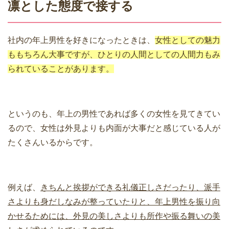
凛とした態度で接する
社内の年上男性を好きになったときは、
女性としての魅力
ももちろん大事ですが、ひとりの人間としての人間力もみ
られていることがあります。
というのも、年上の男性であれば多くの女性を見てきてい
るので、女性は外見よりも内面が大事だと感じている人が
たくさんいるからです。
例えば、
きちんと挨拶ができる礼儀正しさだったり、派手
さよりも身だしなみが整っていたりと、年上男性を振り向
かせるためには、外見の美しさよりも所作や振る舞いの美