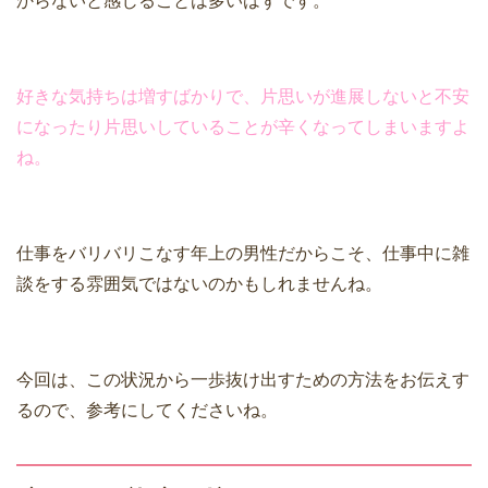
からないと感じることは多いはずです。
好きな気持ちは増すばかりで、片思いが進展しないと不安
になったり片思いしていることが辛くなってしまいますよ
ね。
仕事をバリバリこなす年上の男性だからこそ、仕事中に雑
談をする雰囲気ではないのかもしれませんね。
今回は、この状況から一歩抜け出すための方法をお伝えす
るので、参考にしてくださいね。