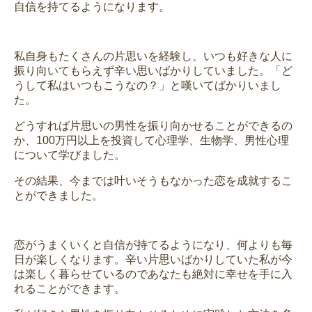
自信を持てるようになります。
私自身もたくさんの片思いを経験し、いつも好きな人に
振り向いてもらえず辛い思いばかりしていました。「ど
うして私はいつもこうなの？」と嘆いてばかりいまし
た。
どうすれば片思いの男性を振り向かせることができるの
か、100万円以上を投資して心理学、生物学、男性心理
について学びました。
その結果、今までは叶いそうもなかった恋を成就するこ
とができました。
恋がうまくいくと自信が持てるようになり、何よりも毎
日が楽しくなります。辛い片思いばかりしていた私が今
は楽しく暮らせているのであなたも絶対に幸せを手に入
れることができます。