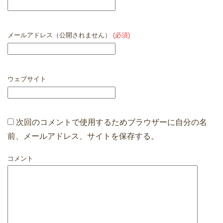
メールアドレス（公開されません）
(必須)
ウェブサイト
次回のコメントで使用するためブラウザーに自分の名
前、メールアドレス、サイトを保存する。
コメント