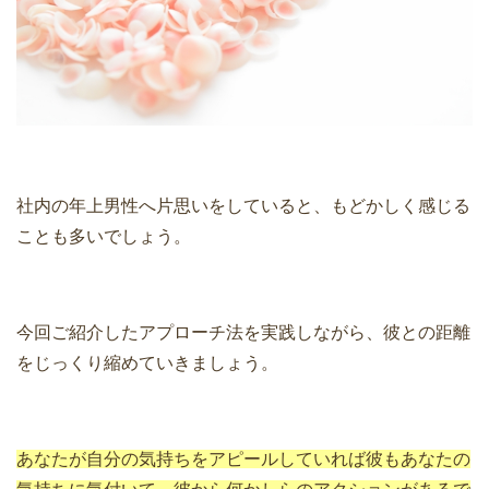
社内の年上男性へ片思いをしていると、もどかしく感じる
ことも多いでしょう。
今回ご紹介したアプローチ法を実践しながら、彼との距離
をじっくり縮めていきましょう。
あなたが自分の気持ちをアピールしていれば彼もあなたの