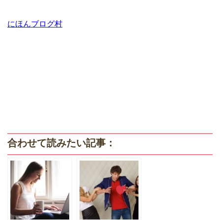
にほんブログ村
合わせて読みたい記事：