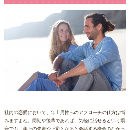
社内の恋愛において、年上男性へのアプローチの仕方は悩
みますよね。同期や後輩であれば、気軽に話せるという場
合でも、年上の先輩や上司となると会話する機会のなかっ