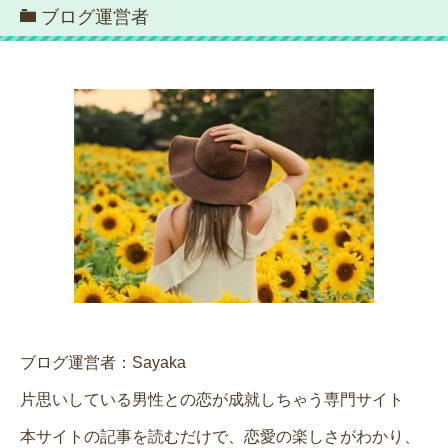
ブログ運営者
ブログ運営者：Sayaka
片思いしている男性との恋が成就しちゃう専門サイト
本サイトの記事を読むだけで、恋愛の楽しさがわかり、