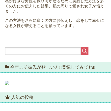
私が好きな男性を振り向かせるために実践した方法を多
くの方にお伝えした結果、私の周りで愛され女子が増え
ました。
この方法をさらに多くの方にお伝えし、恋をして幸せに
なる女性が増えることを願っています。
今年こそ彼氏が欲しい方!!登録してみてね!!
人気の投稿