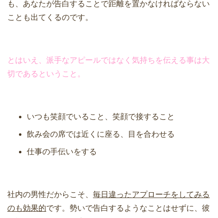
も、あなたが告白することで距離を置かなければならない
ことも出てくるのです。
とはいえ、派手なアピールではなく気持ちを伝える事は大
切であるということ。
いつも笑顔でいること、笑顔で接すること
飲み会の席では近くに座る、目を合わせる
仕事の手伝いをする
社内の男性だからこそ、
毎日違ったアプローチをしてみる
のも効果的
です。勢いで告白するようなことはせずに、彼