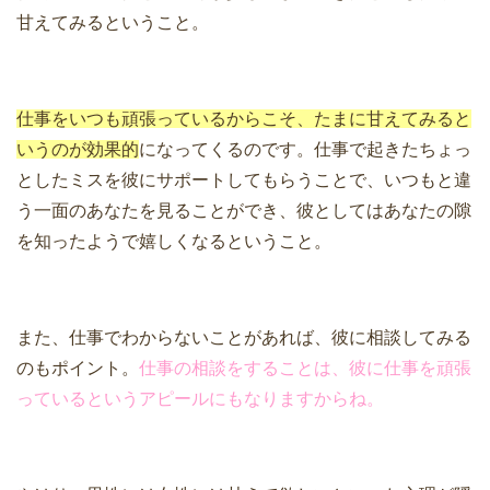
甘えてみるということ。
仕事をいつも頑張っているからこそ、たまに甘えてみると
いうのが効果的
になってくるのです。仕事で起きたちょっ
としたミスを彼にサポートしてもらうことで、いつもと違
う一面のあなたを見ることができ、彼としてはあなたの隙
を知ったようで嬉しくなるということ。
また、仕事でわからないことがあれば、彼に相談してみる
のもポイント。
仕事の相談をすることは、彼に仕事を頑張
っているというアピールにもなりますからね。