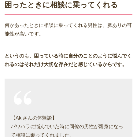
困ったときに相談に乗ってくれる
何かあったときに相談に乗ってくれる男性は、脈ありの可
能性が高いです。
というのも、困っている時に自分のことのように悩んでく
れるのはそれだけ大切な存在だと感じているからです。
【Akiさんの体験談】
パワハラに悩んでいた時に同僚の男性が親身になっ
て相談に乗ってくれました。