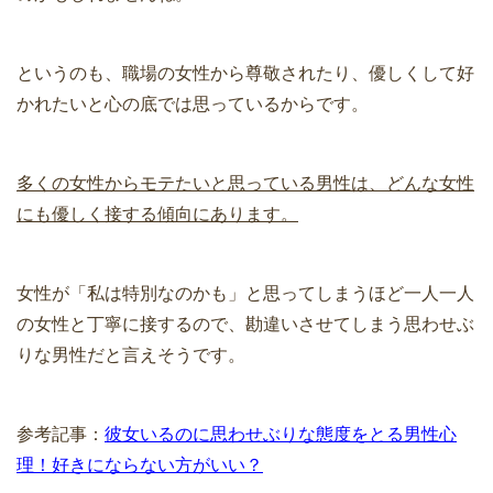
というのも、職場の女性から尊敬されたり、優しくして好
かれたいと心の底では思っているからです。
多くの女性からモテたいと思っている男性は、どんな女性
にも優しく接する傾向にあります。
女性が「私は特別なのかも」と思ってしまうほど一人一人
の女性と丁寧に接するので、勘違いさせてしまう思わせぶ
りな男性だと言えそうです。
参考記事：
彼女いるのに思わせぶりな態度をとる男性心
理！好きにならない方がいい？