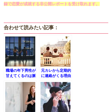
録で恋愛が成就する非公開レポートを受け取れます。
合わせて読みたい記事：
職場の年下男性が
元カレから定期的
甘えてくるのは脈
に連絡がくる理由
ありサイン？男性
とは？彼の心理を
心理を確かめる方
徹底解剖！
法