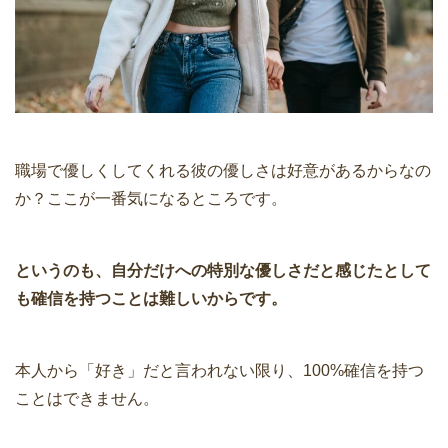
職場で優しくしてくれる彼の優しさは好意があるからなの
か？ここが一番気になるところです。
というのも、自分だけへの特別な優しさだと感じたとして
も確信を持つことは難しいからです。
本人から「好き」だと言われない限り、100%確信を持つ
ことはできません。