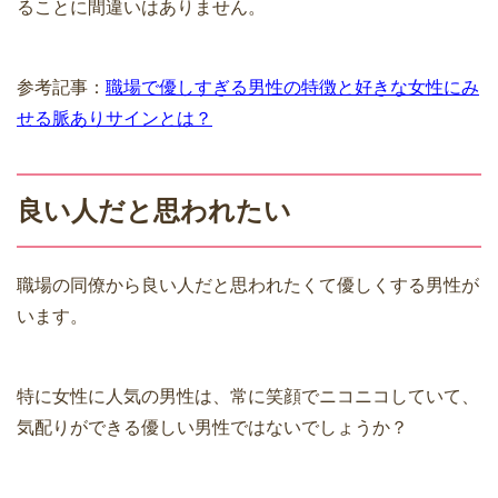
ることに間違いはありません。
参考記事：
職場で優しすぎる男性の特徴と好きな女性にみ
せる脈ありサインとは？
良い人だと思われたい
職場の同僚から良い人だと思われたくて優しくする男性が
います。
特に女性に人気の男性は、常に笑顔でニコニコしていて、
気配りができる優しい男性ではないでしょうか？