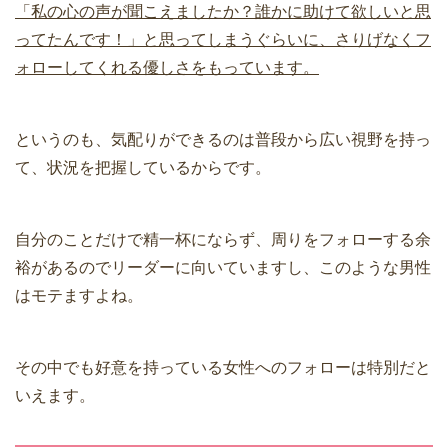
「私の心の声が聞こえましたか？誰かに助けて欲しいと思
ってたんです！」と思ってしまうぐらいに、さりげなくフ
ォローしてくれる優しさをもっています。
というのも、気配りができるのは普段から広い視野を持っ
て、状況を把握しているからです。
自分のことだけで精一杯にならず、周りをフォローする余
裕があるのでリーダーに向いていますし、このような男性
はモテますよね。
その中でも好意を持っている女性へのフォローは特別だと
いえます。