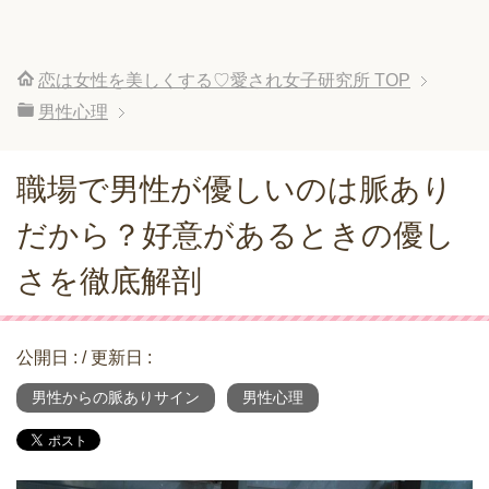
恋は女性を美しくする♡愛され女子研究所
TOP
男性心理
職場で男性が優しいのは脈あり
だから？好意があるときの優し
さを徹底解剖
公開日 :
/ 更新日 :
男性からの脈ありサイン
男性心理