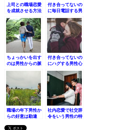
上司との職場恋愛
付き合ってないの
を成就させる方法
に毎日電話する男
とは？すでに脈あ
性心理とは？長電
りサインが出てる
話は脈ありサイン
かも
ちょっかいを出す
付き合ってないの
のは男性からの脈
にハグする男性心
ありサイン？これ
理とは？本命の女
は恋愛に発展する
性にだけとる行
予兆？
動！
職場の年下男性か
社内恋愛で社交辞
らの好意は勘違
令をいう男性の特
い？脈ありサイン
徴と脈ありサイン
かどうかを見分け
の見分け方を徹底