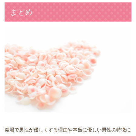
まとめ
職場で男性が優しくする理由や本当に優しい男性の特徴に