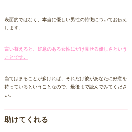
表面的ではなく、本当に優しい男性の特徴についてお伝え
します。
言い替えると、好意のある女性にだけ見せる優しさという
ことです。
当てはまることが多ければ、それだけ彼があなたに好意を
持っているということなので、最後まで読んでみてくださ
い。
助けてくれる