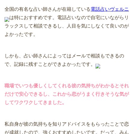
全国の有名な占い師さんが在籍している
電話占いヴェルニ
は特におすすめです。電話占いなので自宅にいながらリ
ラックスして相談できるし、人目を気にしなくて良いのが
よかったです。
しかも、占い師さんによってはメールで相談もできるの
で、記録に残すことができよかったです。
職場でいつも優しくしてくれる彼の気持ちがわかるとそれ
だけで安心できるし、これから恋がうまく行きそうな気が
してワクワクしてきました。
私自身が彼の気持ちを知りアドバイスをもらったことで恋
が成就したので、強くおすすめしたいです。だって、みん