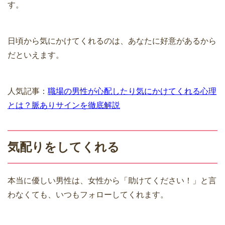
す。
日頃から気にかけてくれるのは、あなたに好意があるから
だといえます。
人気記事：
職場の男性が心配したり気にかけてくれる心理
とは？脈ありサインを徹底解説
気配りをしてくれる
本当に優しい男性は、女性から「助けてください！」と言
わなくても、いつもフォローしてくれます。