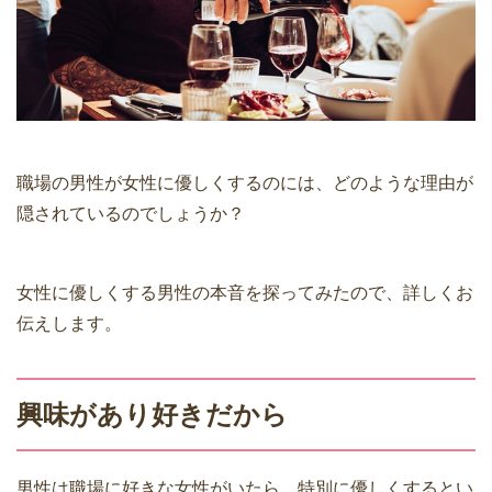
職場の男性が女性に優しくするのには、どのような理由が
隠されているのでしょうか？
女性に優しくする男性の本音を探ってみたので、詳しくお
伝えします。
興味があり好きだから
男性は職場に好きな女性がいたら、特別に優しくするとい