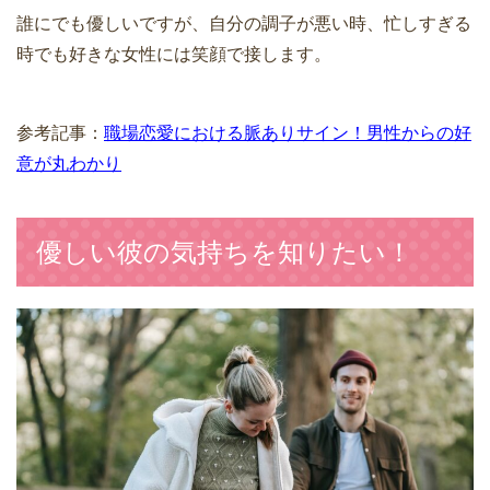
誰にでも優しいですが、自分の調子が悪い時、忙しすぎる
時でも好きな女性には笑顔で接します。
参考記事：
職場恋愛における脈ありサイン！男性からの好
意が丸わかり
優しい彼の気持ちを知りたい！