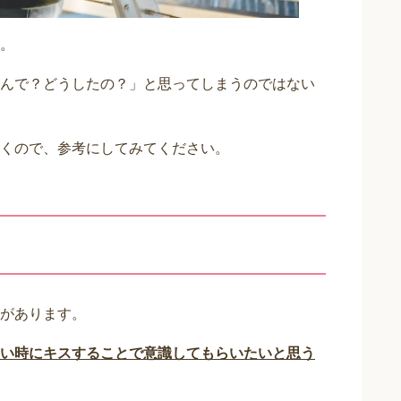
。
んで？どうしたの？」と思ってしまうのではない
くので、参考にしてみてください。
があります。
い時にキスすることで意識してもらいたいと思う