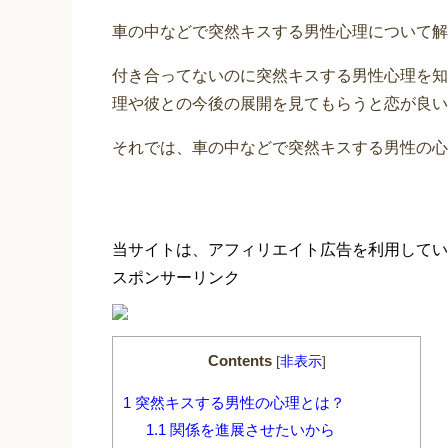
車の中などで突然キスする男性心理について解
付き合ってないのに突然キスする男性心理を知
理や彼との今後の展開を見てもらうと恋が良い
それでは、車の中などで突然キスする男性の心
当サイトは、アフィリエイト広告を利用してい
スポンサーリンク
Contents
[
非表示
]
1
突然キスする男性の心理とは？
1.1
関係を進展させたいから