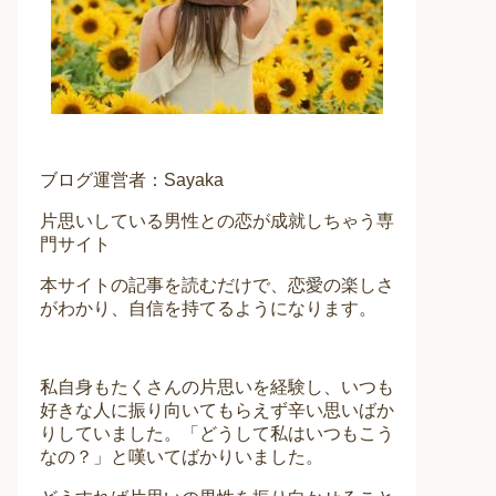
ブログ運営者：Sayaka
片思いしている男性との恋が成就しちゃう専
門サイト
本サイトの記事を読むだけで、恋愛の楽しさ
がわかり、自信を持てるようになります。
私自身もたくさんの片思いを経験し、いつも
好きな人に振り向いてもらえず辛い思いばか
りしていました。「どうして私はいつもこう
なの？」と嘆いてばかりいました。