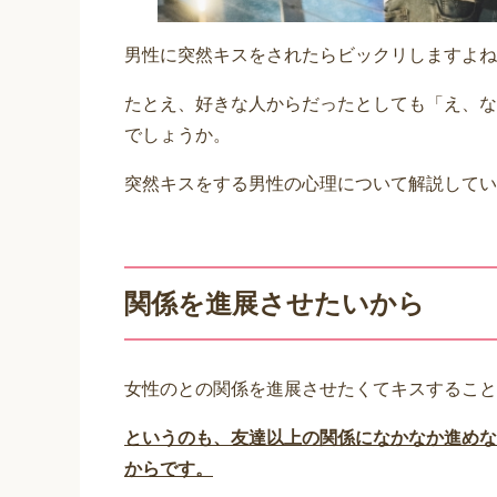
男性に突然キスをされたらビックリしますよね
たとえ、好きな人からだったとしても「え、な
でしょうか。
突然キスをする男性の心理について解説してい
関係を進展させたいから
女性のとの関係を進展させたくてキスすること
というのも、友達以上の関係になかなか進めな
からです。