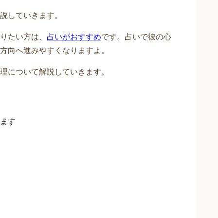
説していきます。
りたい方は、
占いがおすすめ
です。占いで彼の心
方向へ進みやすくなりますよ。
理について解説していきます。
ます