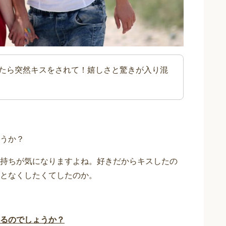
たら突然キスをされて！嬉しさと驚きが入り混
うか？
持ちが気になりますよね。好きだからキスしたの
となくしたくてしたのか。
るのでしょうか？