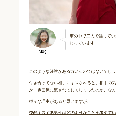
車の中で二人で話してい
じっています。
Meg
このような経験がある方いるのではないでしょ
付き合ってない相手にキスされると、相手の気
か、雰囲気に流されてしてしまったのか、なん
様々な理由があると思いますが、
突然キスする男性はどのようなことを考えてい