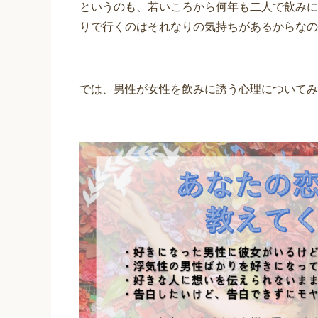
というのも、若いころから何年も二人で飲みに
りで行くのはそれなりの気持ちがあるからなの
では、男性が女性を飲みに誘う心理についてみ