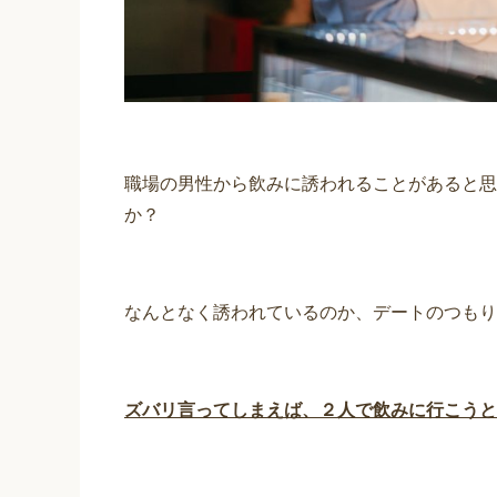
職場の男性から飲みに誘われることがあると思
か？
なんとなく誘われているのか、デートのつもり
ズバリ言ってしまえば、２人で飲みに行こうと