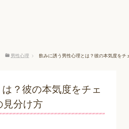
男性心理
飲みに誘う男性心理とは？彼の本気度をチ
とは？彼の本気度をチェ
の見分け方