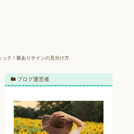
ェック！脈ありサインの見分け方
ブログ運営者