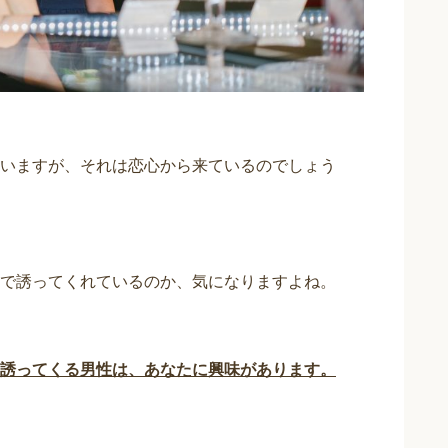
いますが、それは恋心から来ているのでしょう
で誘ってくれているのか、気になりますよね。
誘ってくる男性は、あなたに興味があります。