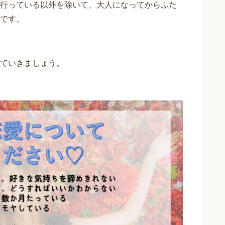
行っている以外を除いて、大人になってからふた
です。
ていきましょう。