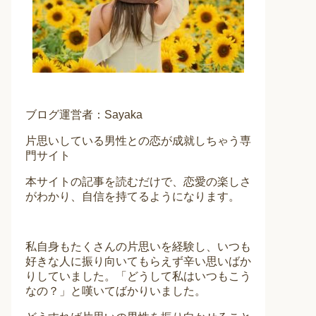
ブログ運営者：Sayaka
片思いしている男性との恋が成就しちゃう専
門サイト
本サイトの記事を読むだけで、恋愛の楽しさ
がわかり、自信を持てるようになります。
私自身もたくさんの片思いを経験し、いつも
好きな人に振り向いてもらえず辛い思いばか
りしていました。「どうして私はいつもこう
なの？」と嘆いてばかりいました。