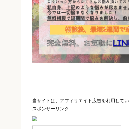
当サイトは、アフィリエイト広告を利用してい
スポンサーリンク