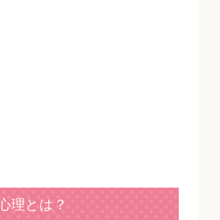
心理とは？