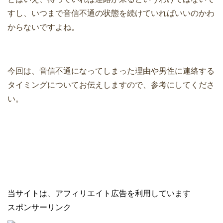
すし、いつまで音信不通の状態を続けていればいいのかわ
からないですよね。
今回は、音信不通になってしまった理由や男性に連絡する
タイミングについてお伝えしますので、参考にしてくださ
い。
当サイトは、アフィリエイト広告を利用しています
スポンサーリンク