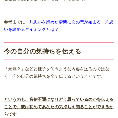
参考までに、
片思いを諦めた瞬間に次の恋が始まる！片思
いを諦めるタイミングとは？
今の自分の気持ちを伝える
「元気？」などと様子を伺うような内容を送るのではな
く、今の自分の気持ちを全て伝えるということです。
というのも、音信不通になりどう思っているのかを伝える
ことで、彼は初めてあなたの気持ちを知ることができるか
らです。