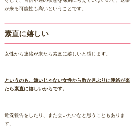
そして、音信不通の状態を深刻に考えていないので、返事
が来る可能性も高いということです。
素直に嬉しい
女性から連絡が来たら素直に嬉しいと感じます。
というのも、嫌いじゃない女性から数か月ぶりに連絡が来
たら素直に嬉しいからです。
近況報告をしたり、また会いたいなと思うこともありま
す。