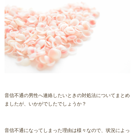
音信不通の男性へ連絡したいときの対処法についてまとめ
ましたが、いかがでしたでしょうか？
音信不通になってしまった理由は様々なので、状況によっ