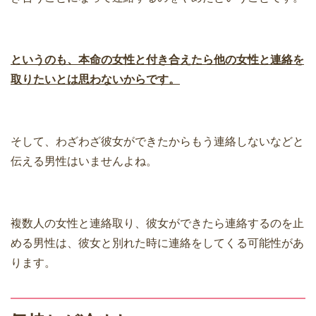
というのも、本命の女性と付き合えたら他の女性と連絡を
取りたいとは思わないからです。
そして、わざわざ彼女ができたからもう連絡しないなどと
伝える男性はいませんよね。
複数人の女性と連絡取り、彼女ができたら連絡するのを止
める男性は、彼女と別れた時に連絡をしてくる可能性があ
ります。