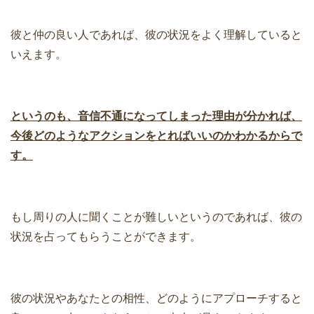
彼と仲の良い人であれば、彼の状況をよく理解していると
いえます。
というのも、音信不通になってしまった理由が分かれば、
今後どのようなアクションをとればいいのかわかるからで
す。
もし周りの人に聞くことが難しいというのであれば、彼の
状況を占ってもらうことができます。
彼の状況やあなたとの相性、どのようにアプローチすると