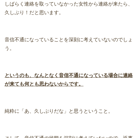
しばらく連絡を取っていなかった女性から連絡が来たら、
久しぶり！だと思います。
音信不通になっていることを深刻に考えていないのでしょ
う。
というのも、なんとなく音信不通になっている場合に連絡
が来ても何とも思わないからです。
純粋に「あ、久しぶりだな」と思うということ。