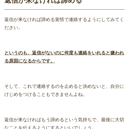
返信が来なければ諦める
返信が来なければ諦める覚悟で連絡するようにしてみてく
ださい。
というのも、返信がないのに何度も連絡をいれると嫌われ
る原因になるからです。
そして、これで連絡するのを止めると決めないと、自分に
けじめをつけることもできませんよね。
返信が来なければもう諦めるという気持ちで、最後に大切
なことを伝えるようにするといいでしょう。