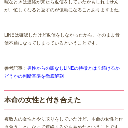
暇なときは連絡が来たら返信をしていたかもしれません
が、忙しくなると返すのが億劫になることありますよね。
LINEは確認したけど返信をしなかったから、そのまま音
信不通になってしまっているということです。
参考記事：
男性からの脈なしLINEの特徴とは？続けるか
どうかの判断基準を徹底解剖
本命の女性と付き合えた
複数人の女性とやり取りをしていたけど、本命の女性と付
き合うことになって連絡するのをやめたということです。