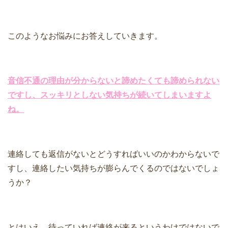
このようなお悩みにお答えしていきます。
音信不通の理由が分からないと諦めたくても諦められない
ですし、スッキリとしない気持ちが続いてしまいますよ
ね。
連絡しても返信がないとどうすればいいのかわからないで
すし、連絡したい気持ちが膨らんでくるのではないでしょ
うか？
とはいえ、待っていれば連絡が来るというわけではないで