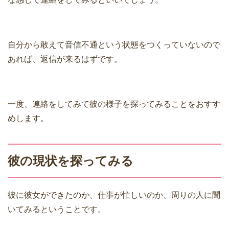
自分から敢えて音信不通という状態をつくっていないので
あれば、返信が来るはずです。
一度、連絡をしてみて彼の様子を探ってみることをおすす
めします。
彼の現状を探ってみる
彼に彼女ができたのか、仕事が忙しいのか、周りの人に聞
いてみるということです。