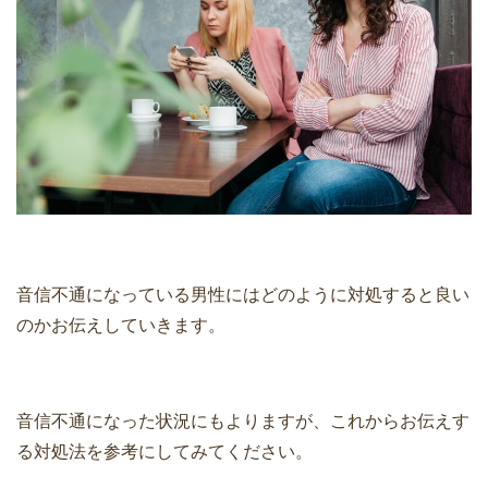
音信不通になっている男性にはどのように対処すると良い
のかお伝えしていきます。
音信不通になった状況にもよりますが、これからお伝えす
る対処法を参考にしてみてください。