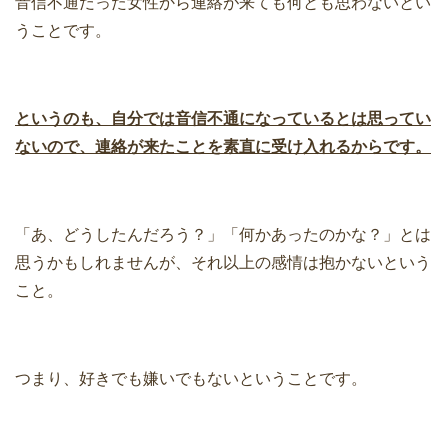
音信不通だった女性から連絡が来ても何とも思わないとい
うことです。
というのも、自分では音信不通になっているとは思ってい
ないので、連絡が来たことを素直に受け入れるからです。
「あ、どうしたんだろう？」「何かあったのかな？」とは
思うかもしれませんが、それ以上の感情は抱かないという
こと。
つまり、好きでも嫌いでもないということです。