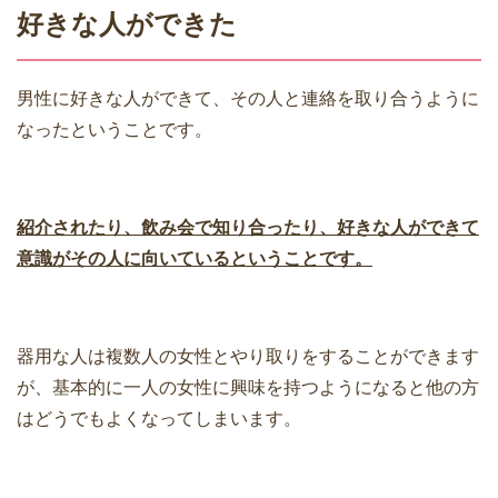
好きな人ができた
男性に好きな人ができて、その人と連絡を取り合うように
なったということです。
紹介されたり、飲み会で知り合ったり、好きな人ができて
意識がその人に向いているということです。
器用な人は複数人の女性とやり取りをすることができます
が、基本的に一人の女性に興味を持つようになると他の方
はどうでもよくなってしまいます。