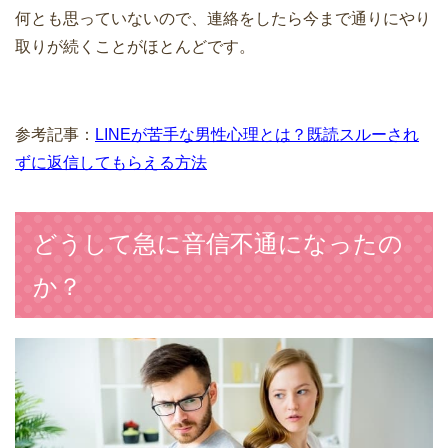
何とも思っていないので、連絡をしたら今まで通りにやり
取りが続くことがほとんどです。
参考記事：
LINEが苦手な男性心理とは？既読スルーされ
ずに返信してもらえる方法
どうして急に音信不通になったの
か？