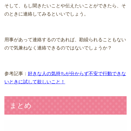
そして、もし聞きたいことや伝えたいことができたら、そ
のときに連絡してみるといいでしょう。
用事があって連絡するのであれば、勘繰られることもない
ので気兼ねなく連絡できるのではないでしょうか？
参考記事：
好きな人の気持ちが分からず不安で行動できな
いときに試して欲しいこと！
まとめ