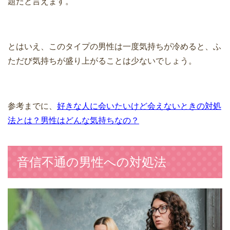
題だと言えます。
とはいえ、このタイプの男性は一度気持ちが冷めると、ふ
ただび気持ちが盛り上がることは少ないでしょう。
参考までに、
好きな人に会いたいけど会えないときの対処
法とは？男性はどんな気持ちなの？
音信不通の男性への対処法