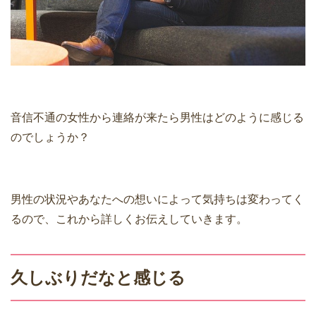
音信不通の女性から連絡が来たら男性はどのように感じる
のでしょうか？
男性の状況やあなたへの想いによって気持ちは変わってく
るので、これから詳しくお伝えしていきます。
久しぶりだなと感じる