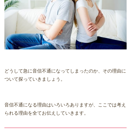
どうして急に音信不通になってしまったのか、その理由に
ついて探っていきましょう。
音信不通になる理由はいろいろありますが、ここでは考え
られる理由を全てお伝えしていきます。