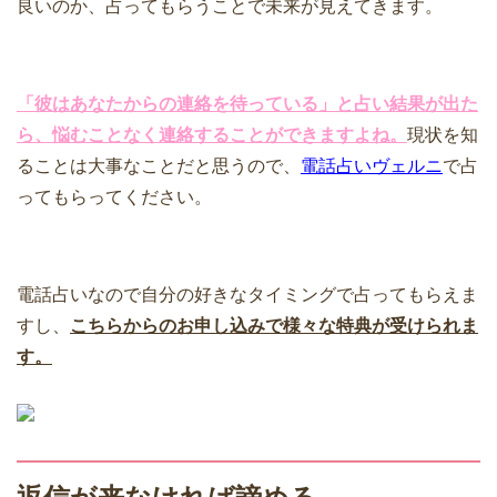
良いのか、占ってもらうことで未来が見えてきます。
「彼はあなたからの連絡を待っている」と占い結果が出た
ら、悩むことなく連絡することができますよね。
現状を知
ることは大事なことだと思うので、
電話占いヴェルニ
で占
ってもらってください。
電話占いなので自分の好きなタイミングで占ってもらえま
すし、
こちらからのお申し込みで様々な特典が受けられま
す。