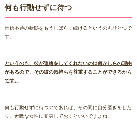
何も行動せずに待つ
音信不通の状態をもうしばらく続けるというのもひとつで
す。
というのも、彼が連絡をしてくれないのは何かしらの理由
があるので、その彼の気持ちを尊重することができるから
です。
何も行動せずに待つのであれば、その間に自分磨きをした
り、素敵な女性に変身しておくといいですよね。