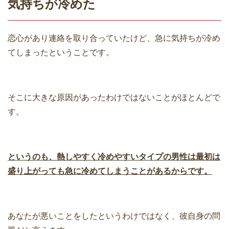
気持ちが冷めた
恋心があり連絡を取り合っていたけど、急に気持ちが冷め
てしまったということです。
そこに大きな原因があったわけではないことがほとんどで
す。
というのも、熱しやすく冷めやすいタイプの男性は最初は
盛り上がっても急に冷めてしまうことがあるからです。
あなたが悪いことをしたというわけではなく、彼自身の問