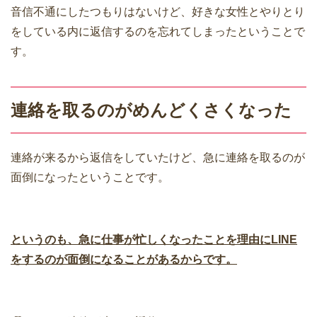
音信不通にしたつもりはないけど、好きな女性とやりとり
をしている内に返信するのを忘れてしまったということで
す。
連絡を取るのがめんどくさくなった
連絡が来るから返信をしていたけど、急に連絡を取るのが
面倒になったということです。
というのも、急に仕事が忙しくなったことを理由にLINE
をするのが面倒になることがあるからです。