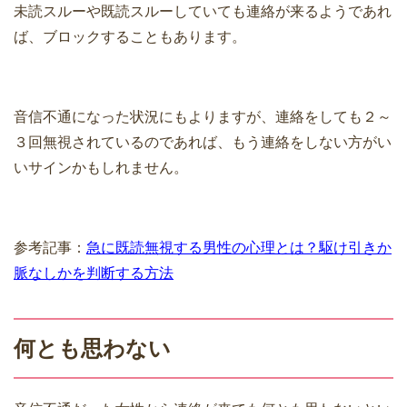
未読スルーや既読スルーしていても連絡が来るようであれ
ば、ブロックすることもあります。
音信不通になった状況にもよりますが、連絡をしても２～
３回無視されているのであれば、もう連絡をしない方がい
いサインかもしれません。
参考記事：
急に既読無視する男性の心理とは？駆け引きか
脈なしかを判断する方法
何とも思わない