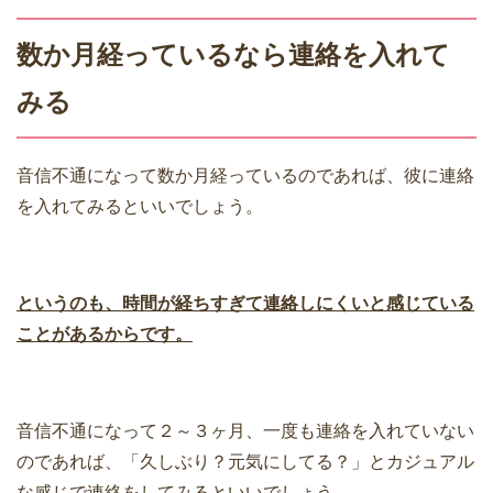
数か月経っているなら連絡を入れて
みる
音信不通になって数か月経っているのであれば、彼に連絡
を入れてみるといいでしょう。
というのも、時間が経ちすぎて連絡しにくいと感じている
ことがあるからです。
音信不通になって２～３ヶ月、一度も連絡を入れていない
のであれば、「久しぶり？元気にしてる？」とカジュアル
な感じで連絡をしてみるといいでしょう。