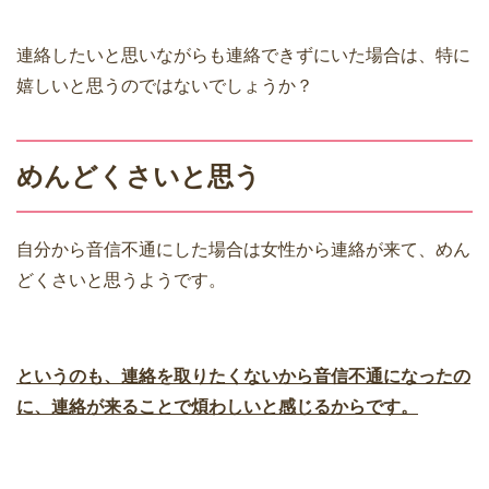
連絡したいと思いながらも連絡できずにいた場合は、特に
嬉しいと思うのではないでしょうか？
めんどくさいと思う
自分から音信不通にした場合は女性から連絡が来て、めん
どくさいと思うようです。
というのも、連絡を取りたくないから音信不通になったの
に、連絡が来ることで煩わしいと感じるからです。