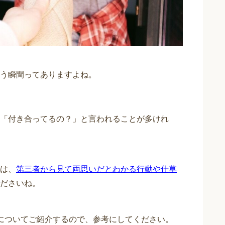
う瞬間ってありますよね。
「付き合ってるの？」と言われることが多けれ
は、
第三者から見て両思いだとわかる行動や仕草
ださいね。
についてご紹介するので、参考にしてください。