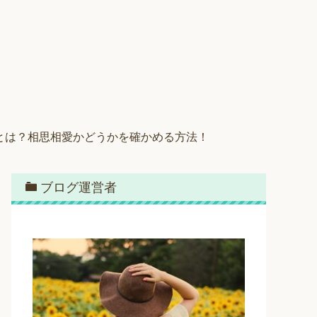
とは？相思相愛かどうかを確かめる方法！
ブログ運営者