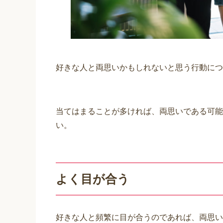
好きな人と両思いかもしれないと思う行動につ
当てはまることが多ければ、両思いである可能
い。
よく目が合う
好きな人と頻繁に目が合うのであれば、両思い