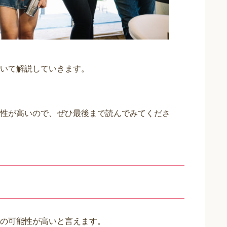
いて解説していきます。
性が高いので、ぜひ最後まで読んでみてくださ
の可能性が高いと言えます。