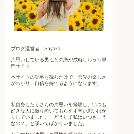
ブログ運営者：Sayaka
片思いしている男性との恋が成就しちゃう専
門サイト
本サイトの記事を読むだけで、恋愛の楽しさ
がわかり、自信を持てるようになります。
私自身もたくさんの片思いを経験し、いつも
好きな人に振り向いてもらえず辛い思いばか
りしていました。「どうして私はいつもこう
なの？」と嘆いてばかりいました。