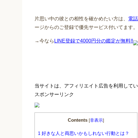
片思い中の彼との相性を確かめたい方は、
電話
ージからのご登録で優先サービス付いてます。
→今なら
LINE登録で4000円分の鑑定が無料!!
当サイトは、アフィリエイト広告を利用してい
スポンサーリンク
Contents
[
非表示
]
1
好きな人と両思いかもしれない行動とは？