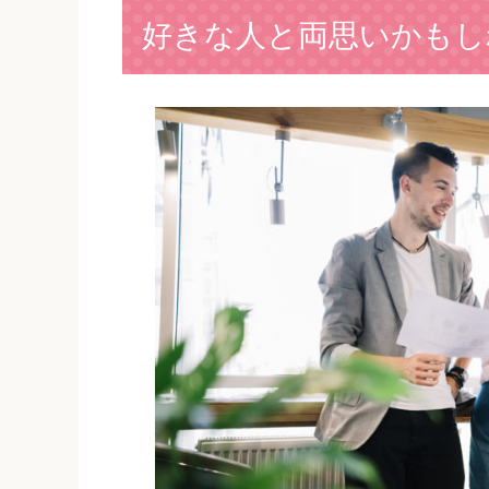
好きな人と両思いかもし