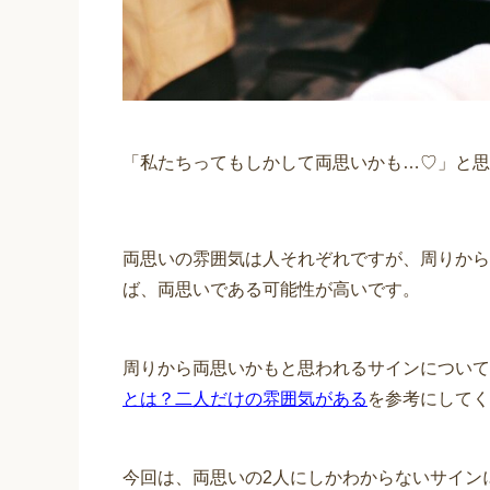
「私たちってもしかして両思いかも…♡」と思
両思いの雰囲気は人それぞれですが、周りから
ば、両思いである可能性が高いです。
周りから両思いかもと思われるサインについて
とは？二人だけの雰囲気がある
を参考にしてく
今回は、両思いの2人にしかわからないサイン