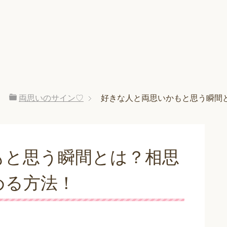
両思いのサイン♡
好きな人と両思いかもと思う瞬間
もと思う瞬間とは？相思
める方法！