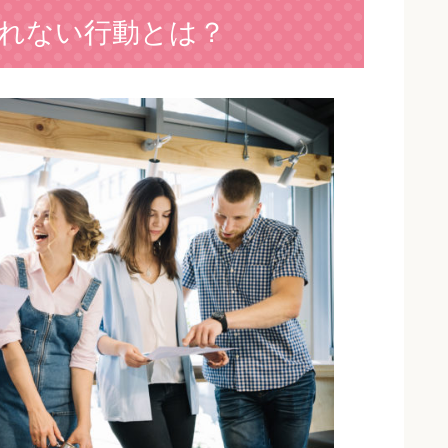
れない行動とは？