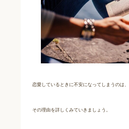
恋愛しているときに不安になってしまうのは、
その理由を詳しくみていきましょう。