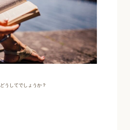
どうしてでしょうか？