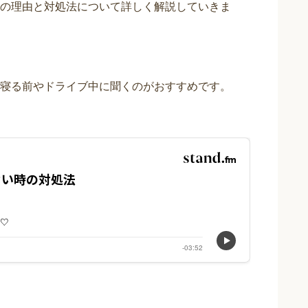
の理由と対処法について詳しく解説していきま
寝る前やドライブ中に聞くのがおすすめです。