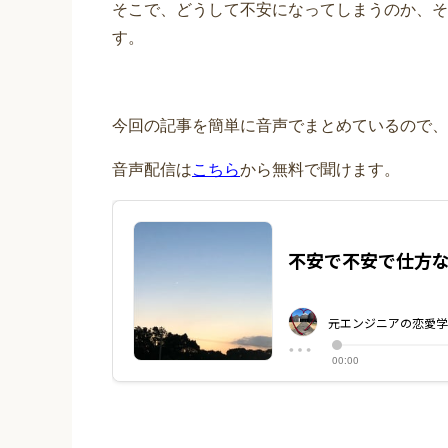
そこで、どうして不安になってしまうのか、そ
す。
今回の記事を簡単に音声でまとめているので、
音声配信は
こちら
から無料で聞けます。