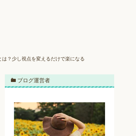
とは？少し視点を変えるだけで楽になる
ブログ運営者