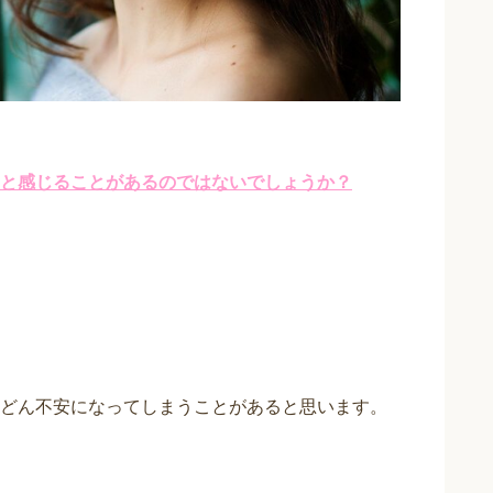
と感じることがあるのではないでしょうか？
どん不安になってしまうことがあると思います。