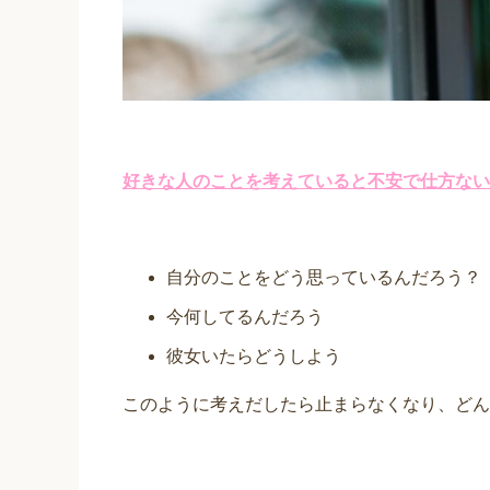
好きな人のことを考えていると不安で仕方ない
自分のことをどう思っているんだろう？
今何してるんだろう
彼女いたらどうしよう
このように考えだしたら止まらなくなり、どん