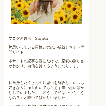
ブログ運営者：Sayaka
片思いしている男性との恋が成就しちゃう専
門サイト
本サイトの記事を読むだけで、恋愛の楽しさ
がわかり、自信を持てるようになります。
私自身もたくさんの片思いを経験し、いつも
好きな人に振り向いてもらえず辛い思いばか
りしていました。「どうして私はいつもこう
なの？」と嘆いてばかりいました。